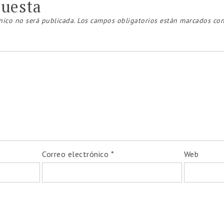
puesta
nico no será publicada.
Los campos obligatorios están marcados co
Correo electrónico
*
Web