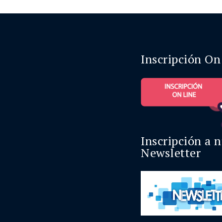
Inscripción On
Inscripción a 
Newsletter