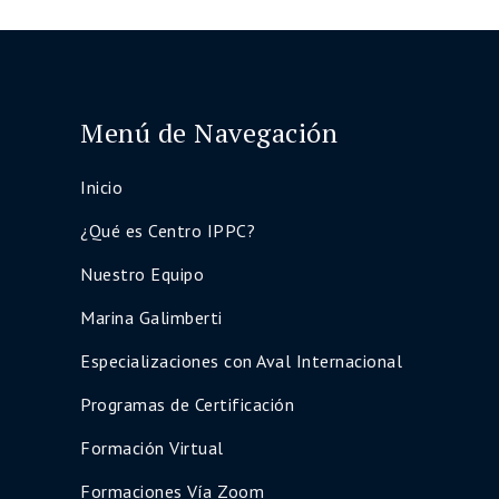
Menú de Navegación
Inicio
¿Qué es Centro IPPC?
Nuestro Equipo
Marina Galimberti
Especializaciones con Aval Internacional
Programas de Certificación
Formación Virtual
Formaciones Vía Zoom