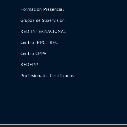
Formación Presencial
Grupos de Supervisión
RED INTERNACIONAL
Centro IPPC TREC
Centro CPPA
REDEPP
Profesionales Certificados