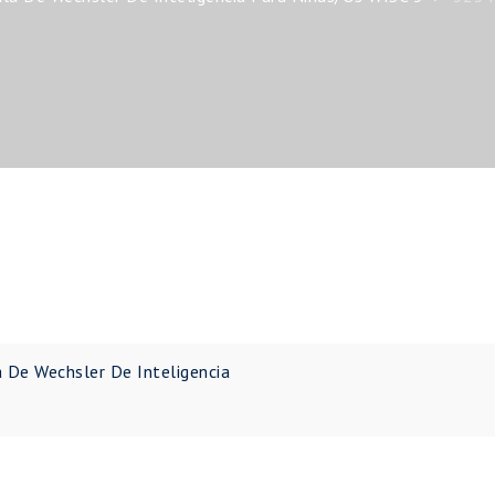
a De Wechsler De Inteligencia