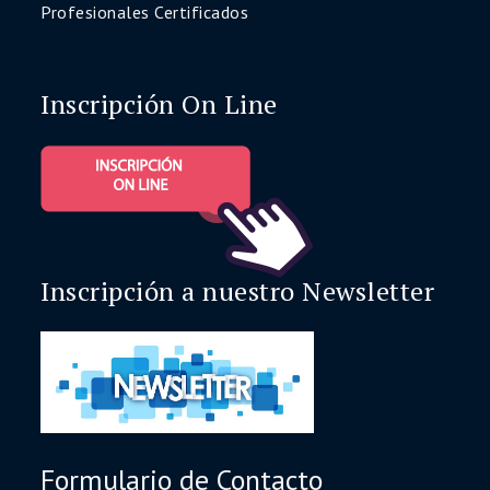
Profesionales Certificados
Inscripción On Line
Inscripción a nuestro Newsletter
Formulario de Contacto