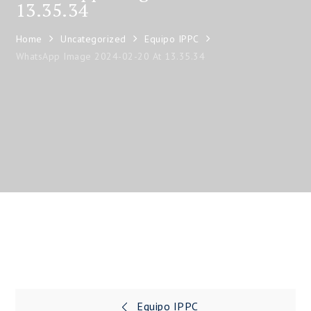
13.35.34
Home
Uncategorized
Equipo IPPC
WhatsApp Image 2024-02-20 At 13.35.34
Equipo IPPC