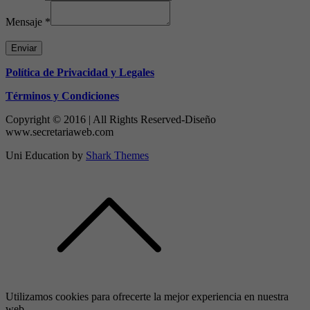
Mensaje
*
Enviar
Política de Privacidad y Legales
Términos y Condiciones
Copyright © 2016 | All Rights Reserved-Diseño
www.secretariaweb.com
Uni Education by
Shark Themes
Utilizamos cookies para ofrecerte la mejor experiencia en nuestra
web.