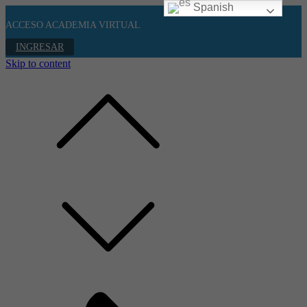
Spanish
ACCESO ACADEMIA VIRTUAL
INGRESAR
Skip to content