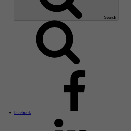
Search
facebook