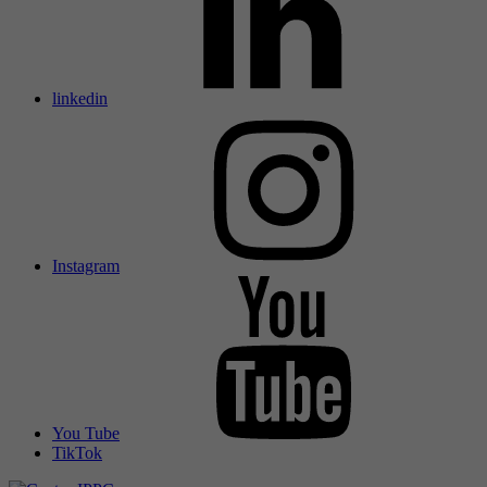
linkedin
Instagram
You Tube
TikTok