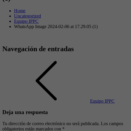
Home
Uncategorized
Equipo IPPC
WhatsApp Image 2024-02-06 at 17.29.05 (1)
Navegación de entradas
Equipo IPPC
Deja una respuesta
Tu dirección de correo electrónico no será publicada.
Los campos
obligatorios están marcados con
*