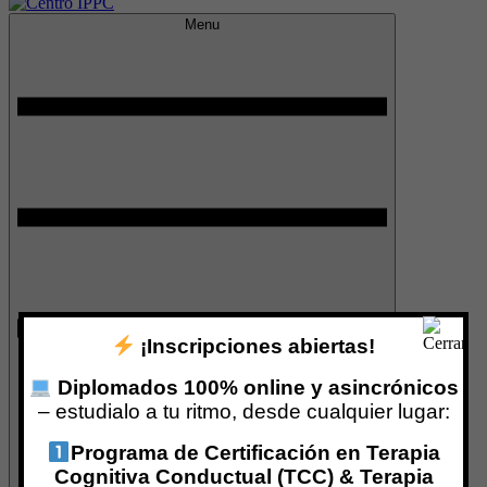
Menu
Centro IPPC
¡Inscripciones abiertas!
Diplomados 100% online y asincrónicos
– estudialo a tu ritmo, desde cualquier lugar:
Programa de Certificación en Terapia
Cognitiva Conductual (TCC) & Terapia