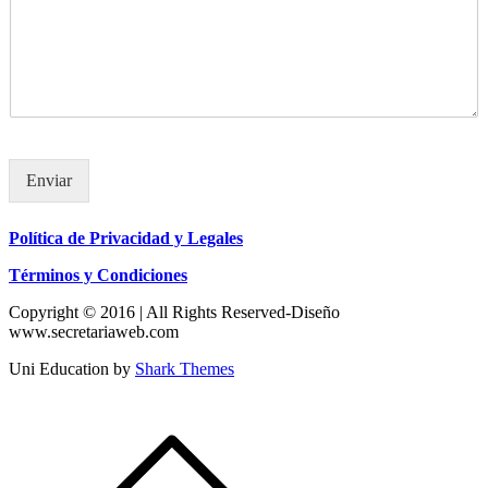
Enviar
Política de Privacidad y Legales
Términos y Condiciones
Copyright © 2016 | All Rights Reserved-Diseño
www.secretariaweb.com
Uni Education by
Shark Themes