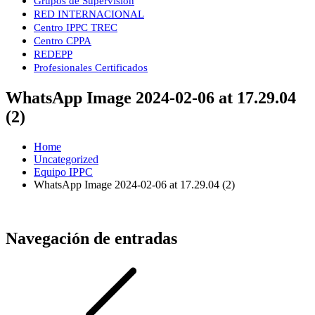
Grupos de Supervisión
RED INTERNACIONAL
Centro IPPC TREC
Centro CPPA
REDEPP
Profesionales Certificados
WhatsApp Image 2024-02-06 at 17.29.04
(2)
Home
Uncategorized
Equipo IPPC
WhatsApp Image 2024-02-06 at 17.29.04 (2)
Navegación de entradas