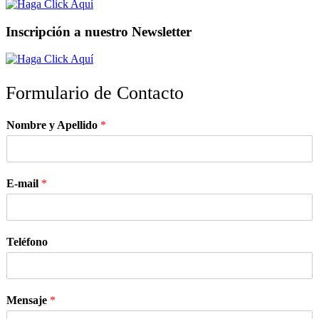
Inscripción a nuestro Newsletter
Formulario de Contacto
Nombre y Apellido
*
E-mail
*
Teléfono
Mensaje
*