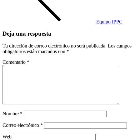
Equipo IPPC
Deja una respuesta
Tu dirección de correo electrónico no será publicada.
Los campos
obligatorios están marcados con
*
Comentario
*
Nombre
*
Correo electrónico
*
Web