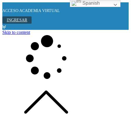
Spanish
ACCESO ACADEMIA VIRTUAL
INGRESAR
Skip to content