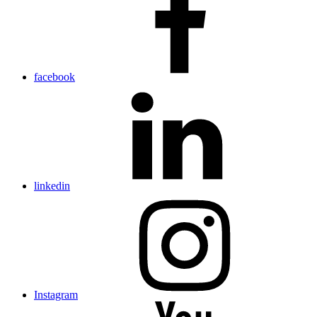
facebook
linkedin
Instagram