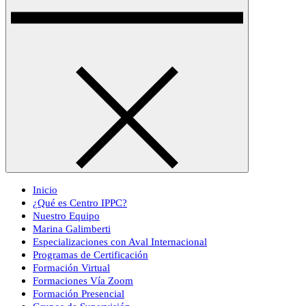
Inicio
¿Qué es Centro IPPC?
Nuestro Equipo
Marina Galimberti
Especializaciones con Aval Internacional
Programas de Certificación
Formación Virtual
Formaciones Vía Zoom
Formación Presencial