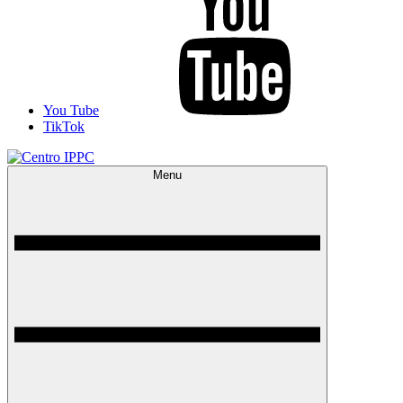
You Tube
TikTok
Menu
Centro IPPC