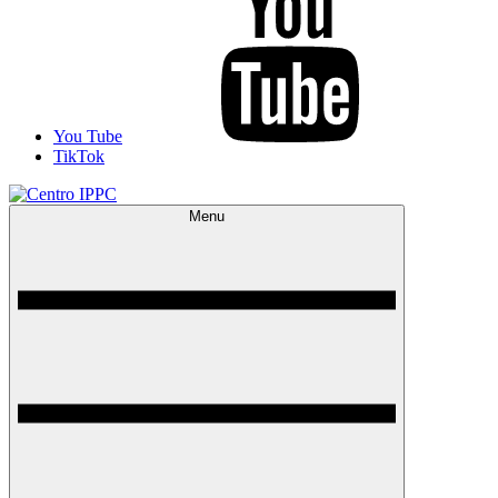
You Tube
TikTok
Menu
Centro IPPC