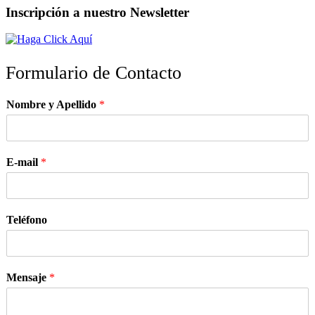
Inscripción a nuestro Newsletter
Formulario de Contacto
Nombre y Apellido
*
E-mail
*
Teléfono
Mensaje
*