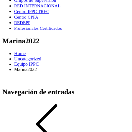
Grupos de Supervisión
RED INTERNACIONAL
Centro IPPC TREC
Centro CPPA
REDEPP
Profesionales Certificados
Marina2022
Home
Uncategorized
Equipo IPPC
Marina2022
Navegación de entradas