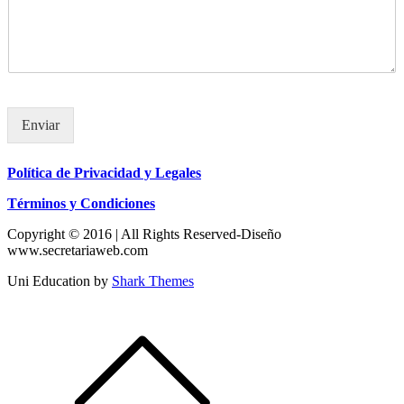
Enviar
Política de Privacidad y Legales
Términos y Condiciones
Copyright © 2016 | All Rights Reserved-Diseño
www.secretariaweb.com
Uni Education by
Shark Themes