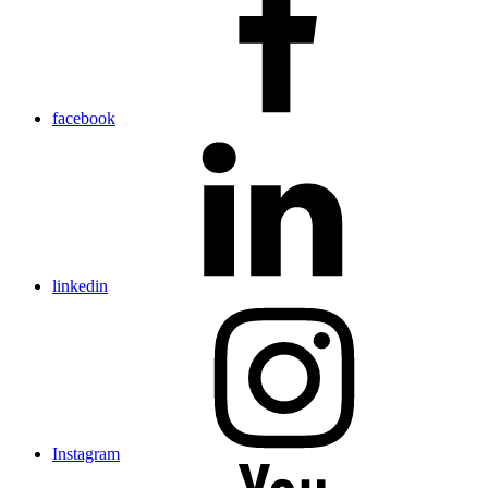
facebook
linkedin
Instagram