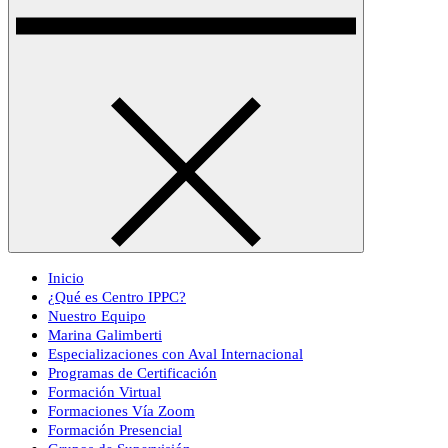
Inicio
¿Qué es Centro IPPC?
Nuestro Equipo
Marina Galimberti
Especializaciones con Aval Internacional
Programas de Certificación
Formación Virtual
Formaciones Vía Zoom
Formación Presencial