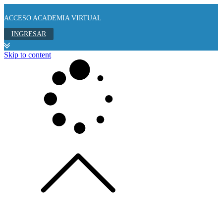
ACCESO ACADEMIA VIRTUAL
INGRESAR
Skip to content