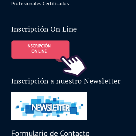
Profesionales Certificados
Inscripción On Line
Inscripción a nuestro Newsletter
Formulario de Contacto