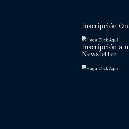
Inscripción On
Inscripción a 
Newsletter