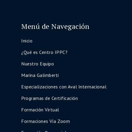
Menú de Navegación
Inicio
¿Qué es Centro IPPC?
Nuestro Equipo
Marina Galimberti
Especializaciones con Aval Internacional
Programas de Certificación
Formación Virtual
Formaciones Vía Zoom