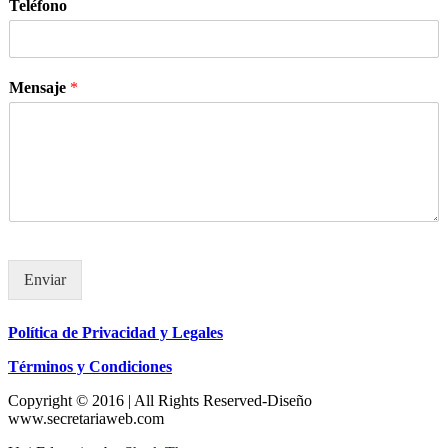
Teléfono
Mensaje
*
Enviar
Política de Privacidad y Legales
Términos y Condiciones
Copyright © 2016 | All Rights Reserved-Diseño
www.secretariaweb.com