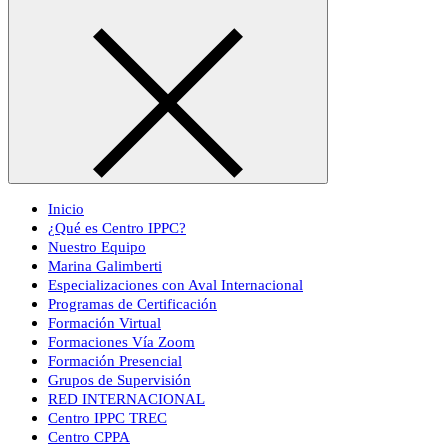
Inicio
¿Qué es Centro IPPC?
Nuestro Equipo
Marina Galimberti
Especializaciones con Aval Internacional
Programas de Certificación
Formación Virtual
Formaciones Vía Zoom
Formación Presencial
Grupos de Supervisión
RED INTERNACIONAL
Centro IPPC TREC
Centro CPPA