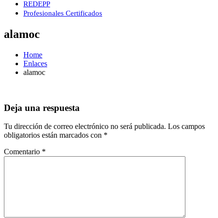
REDEPP
Profesionales Certificados
alamoc
Home
Enlaces
alamoc
Deja una respuesta
Tu dirección de correo electrónico no será publicada.
Los campos
obligatorios están marcados con
*
Comentario
*