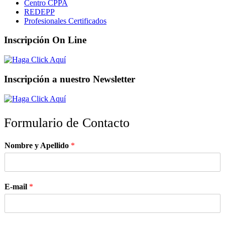
Centro CPPA
REDEPP
Profesionales Certificados
Inscripción On Line
Inscripción a nuestro Newsletter
Formulario de Contacto
Nombre y Apellido
*
E-mail
*