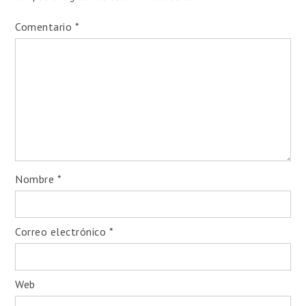
Comentario
*
Nombre
*
Correo electrónico
*
Web