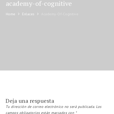
academy-of-cognitive
Home
Enlaces
Academy-Of-Cognitive
Deja una respuesta
Tu dirección de correo electrónico no será publicada.
Los
campos obligatorios están marcados con
*