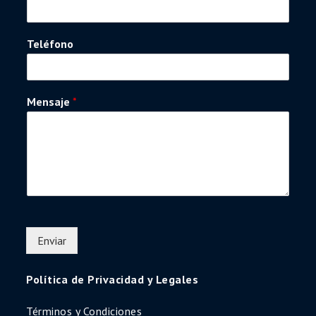
Teléfono
Mensaje
*
Enviar
Política de Privacidad y Legales
Términos y Condiciones