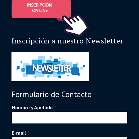
Inscripción a nuestro Newsletter
Formulario de Contacto
Nombre y Apellido
*
E-mail
*