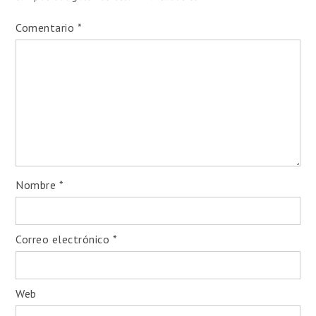
Comentario
*
Nombre
*
Correo electrónico
*
Web