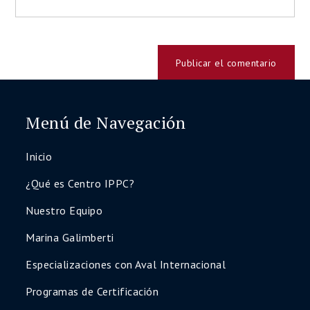
Menú de Navegación
Inicio
¿Qué es Centro IPPC?
Nuestro Equipo
Marina Galimberti
Especializaciones con Aval Internacional
Programas de Certificación