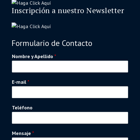
Inscripción a nuestro Newsletter
Formulario de Contacto
Nombre y Apellido
*
E-mail
*
Teléfono
Mensaje
*