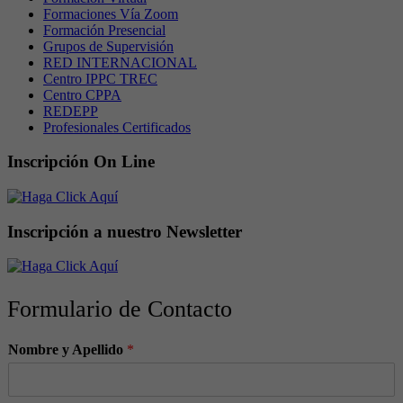
Formaciones Vía Zoom
Formación Presencial
Grupos de Supervisión
RED INTERNACIONAL
Centro IPPC TREC
Centro CPPA
REDEPP
Profesionales Certificados
Inscripción On Line
Inscripción a nuestro Newsletter
Formulario de Contacto
Nombre y Apellido
*