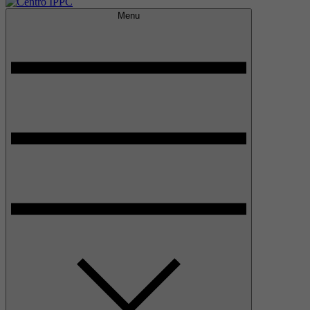
Menu
Centro IPPC