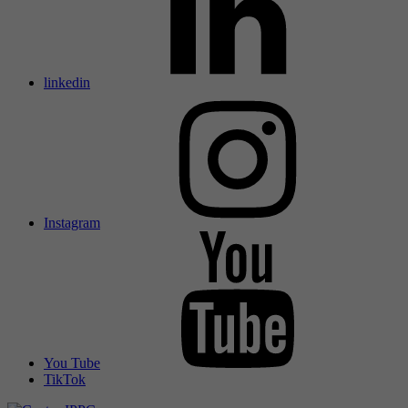
linkedin
Instagram
You Tube
TikTok