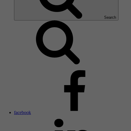
Search
facebook