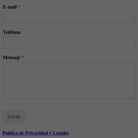
E-mail
*
Teléfono
Mensaje
*
Enviar
Política de Privacidad y Legales