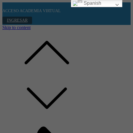
Spanish
ACCESO ACADEMIA VIRTUAL
INGRESAR
Skip to content