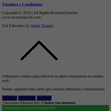
Términos y Condiciones
Copyright © 2016 | All Rights Reserved-Diseño
www.secretariaweb.com
Uni Education by
Shark Themes
Utilizamos cookies para ofrecerte la mejor experiencia en nuestra
web.
Puedes aprender más sobre qué cookies utilizamos o desactivarlas
Aceptar
Rechazar
Ajustes
¿Necesitas Información?
Chatea con nosotros
Comenzar una conversación