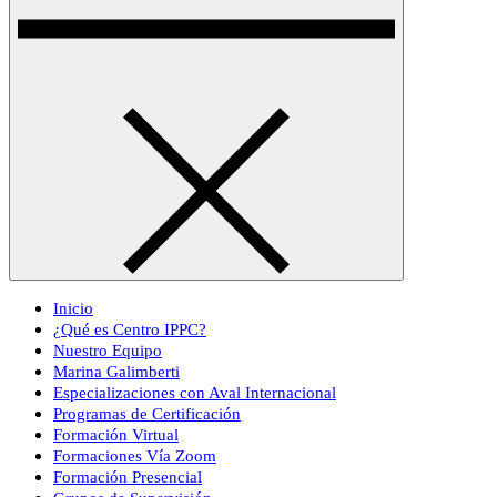
Inicio
¿Qué es Centro IPPC?
Nuestro Equipo
Marina Galimberti
Especializaciones con Aval Internacional
Programas de Certificación
Formación Virtual
Formaciones Vía Zoom
Formación Presencial