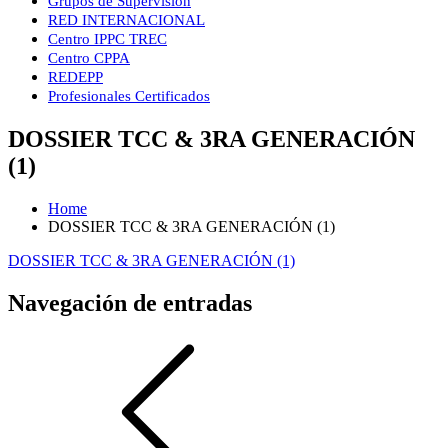
Grupos de Supervisión
RED INTERNACIONAL
Centro IPPC TREC
Centro CPPA
REDEPP
Profesionales Certificados
DOSSIER TCC & 3RA GENERACIÓN
(1)
Home
DOSSIER TCC & 3RA GENERACIÓN (1)
DOSSIER TCC & 3RA GENERACIÓN (1)
Navegación de entradas