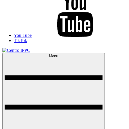
You Tube
TikTok
Menu
Centro IPPC