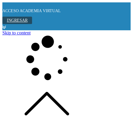
ACCESO ACADEMIA VIRTUAL
INGRESAR
Skip to content