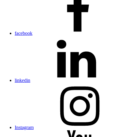
facebook
linkedin
Instagram