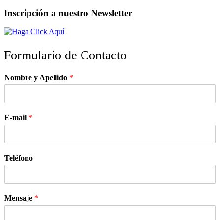
Inscripción a nuestro Newsletter
Formulario de Contacto
Nombre y Apellido
*
E-mail
*
Teléfono
Mensaje
*