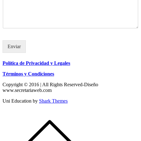
Enviar
Política de Privacidad y Legales
Términos y Condiciones
Copyright © 2016 | All Rights Reserved-Diseño
www.secretariaweb.com
Uni Education by
Shark Themes