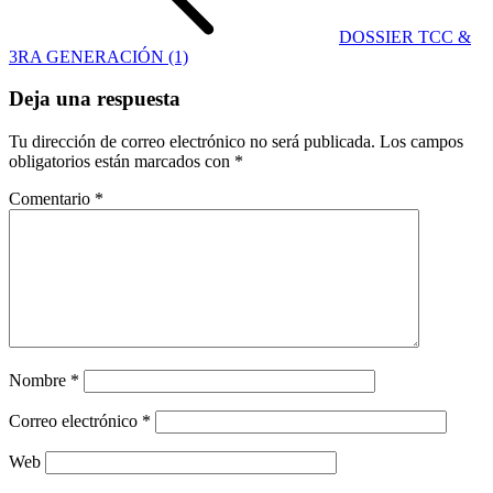
DOSSIER TCC &
3RA GENERACIÓN (1)
Deja una respuesta
Tu dirección de correo electrónico no será publicada.
Los campos
obligatorios están marcados con
*
Comentario
*
Nombre
*
Correo electrónico
*
Web