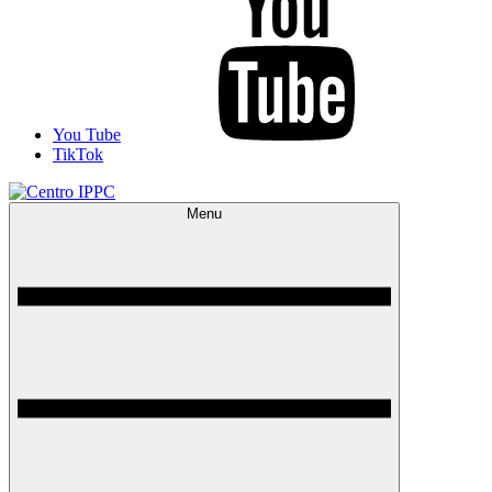
You Tube
TikTok
Menu
Centro IPPC