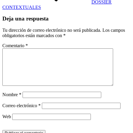
DOSSIER
CONTEXTUALES
Deja una respuesta
Tu dirección de correo electrónico no será publicada.
Los campos
obligatorios están marcados con
*
Comentario
*
Nombre
*
Correo electrónico
*
Web