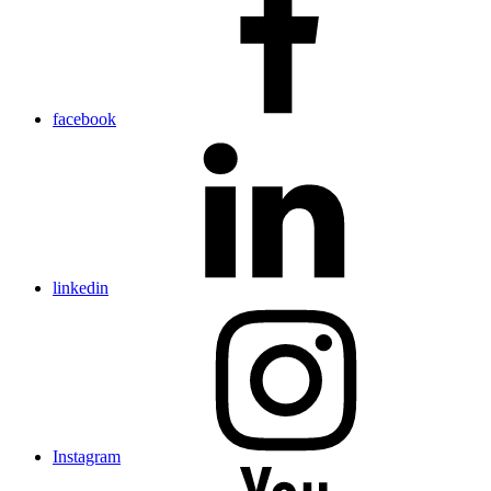
facebook
linkedin
Instagram