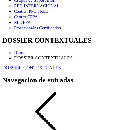
Grupos de Supervisión
RED INTERNACIONAL
Centro IPPC TREC
Centro CPPA
REDEPP
Profesionales Certificados
DOSSIER CONTEXTUALES
Home
DOSSIER CONTEXTUALES
DOSSIER CONTEXTUALES
Navegación de entradas