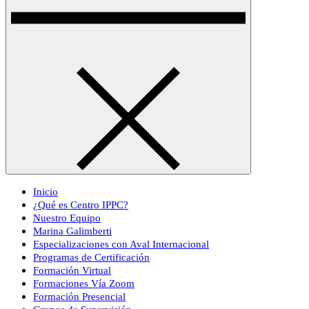
Inicio
¿Qué es Centro IPPC?
Nuestro Equipo
Marina Galimberti
Especializaciones con Aval Internacional
Programas de Certificación
Formación Virtual
Formaciones Vía Zoom
Formación Presencial