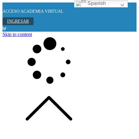
Spanish
ACCESO ACADEMIA VIRTUAL
INGRESAR
Skip to content