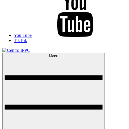
You Tube
TikTok
Menu
Centro IPPC