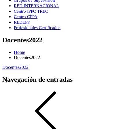
Grupos de Supervisión
RED INTERNACIONAL
Centro IPPC TREC
Centro CPPA
REDEPP
Profesionales Certificados
Docentes2022
Home
Docentes2022
Docentes2022
Navegación de entradas