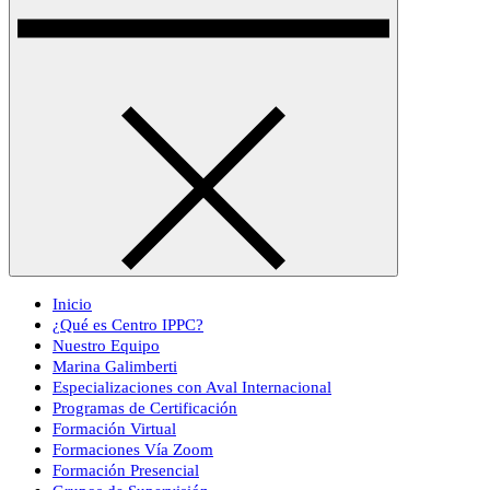
Inicio
¿Qué es Centro IPPC?
Nuestro Equipo
Marina Galimberti
Especializaciones con Aval Internacional
Programas de Certificación
Formación Virtual
Formaciones Vía Zoom
Formación Presencial