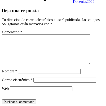
Docentes2022
Deja una respuesta
Tu dirección de correo electrónico no será publicada.
Los campos
obligatorios están marcados con
*
Comentario
*
Nombre
*
Correo electrónico
*
Web