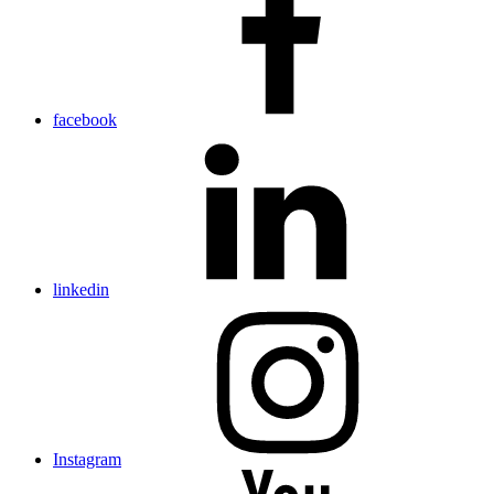
facebook
linkedin
Instagram