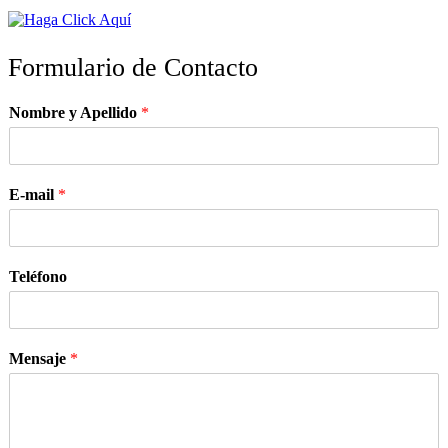
Formulario de Contacto
Nombre y Apellido
*
E-mail
*
Teléfono
Mensaje
*