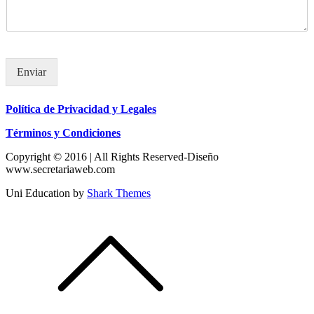
Enviar
Política de Privacidad y Legales
Términos y Condiciones
Copyright © 2016 | All Rights Reserved-Diseño
www.secretariaweb.com
Uni Education by
Shark Themes