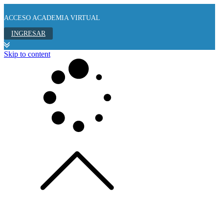
ACCESO ACADEMIA VIRTUAL
INGRESAR
Skip to content