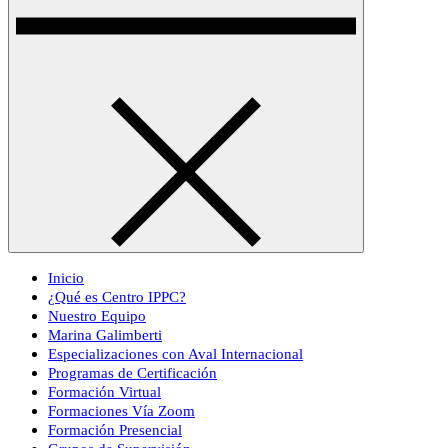
Inicio
¿Qué es Centro IPPC?
Nuestro Equipo
Marina Galimberti
Especializaciones con Aval Internacional
Programas de Certificación
Formación Virtual
Formaciones Vía Zoom
Formación Presencial