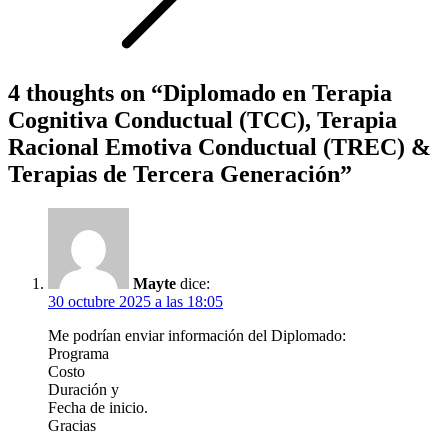
4 thoughts on “
Diplomado en Terapia
Cognitiva Conductual (TCC), Terapia
Racional Emotiva Conductual (TREC) &
Terapias de Tercera Generación
”
Mayte
dice:
30 octubre 2025 a las 18:05
Me podrían enviar información del Diplomado:
Programa
Costo
Duración y
Fecha de inicio.
Gracias