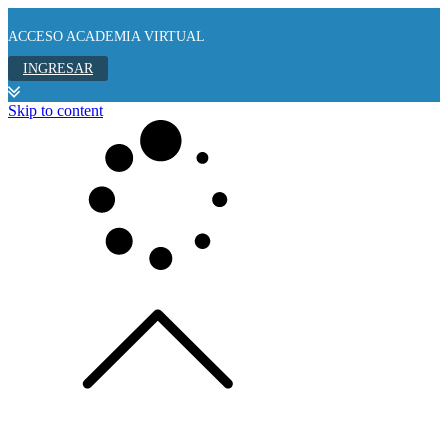
ACCESO ACADEMIA VIRTUAL
INGRESAR
Skip to content