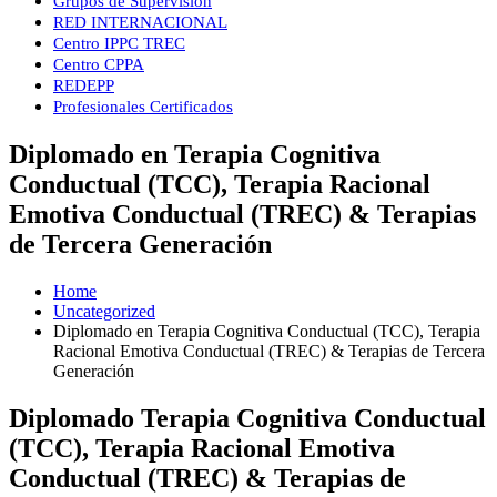
Grupos de Supervisión
RED INTERNACIONAL
Centro IPPC TREC
Centro CPPA
REDEPP
Profesionales Certificados
Diplomado en Terapia Cognitiva
Conductual (TCC), Terapia Racional
Emotiva Conductual (TREC) & Terapias
de Tercera Generación
Home
Uncategorized
Diplomado en Terapia Cognitiva Conductual (TCC), Terapia
Racional Emotiva Conductual (TREC) & Terapias de Tercera
Generación
Diplomado Terapia Cognitiva Conductual
(TCC), Terapia Racional Emotiva
Conductual (TREC) & Terapias de