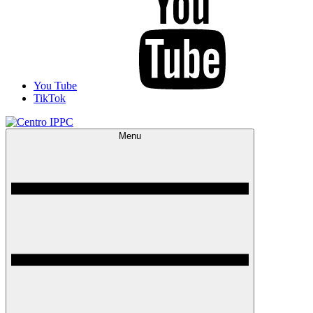
You Tube
TikTok
Menu
Centro IPPC