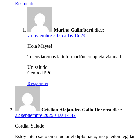
Responder
Marina Galimberti
dice:
7 noviembre 2025 a las 16:29
Hola Mayte!
Te enviaremos la información completa vía mail.
Un saludo,
Centro IPPC
Responder
Cristian Alejandro Gallo Herrera
dice:
22 septiembre 2025 a las 14:42
Cordial Saludo,
Estoy interesado en estudiar el diplomado, me pueden regalar