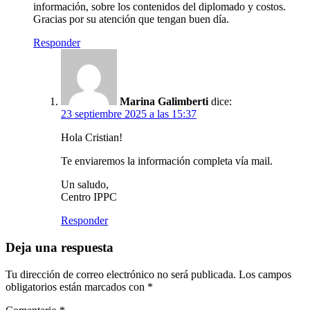
información, sobre los contenidos del diplomado y costos.
Gracias por su atención que tengan buen día.
Responder
Marina Galimberti
dice:
23 septiembre 2025 a las 15:37
Hola Cristian!
Te enviaremos la información completa vía mail.
Un saludo,
Centro IPPC
Responder
Deja una respuesta
Tu dirección de correo electrónico no será publicada.
Los campos
obligatorios están marcados con
*