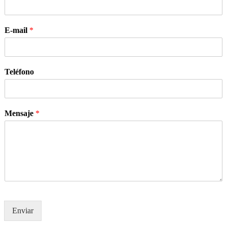
E-mail
*
Teléfono
Mensaje
*
Enviar