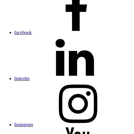
facebook
linkedin
Instagram