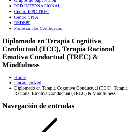
Grupos de Supervisión
RED INTERNACIONAL
Centro IPPC TREC
Centro CPPA
REDEPP
Profesionales Certificados
Diplomado en Terapia Cognitiva
Conductual (TCC), Terapia Racional
Emotiva Conductual (TREC) &
Mindfulness
Home
Uncategorized
Diplomado en Terapia Cognitiva Conductual (TCC), Terapia
Racional Emotiva Conductual (TREC) & Mindfulness
Navegación de entradas