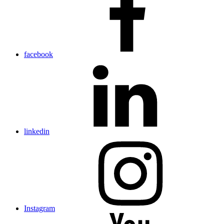
facebook
linkedin
Instagram