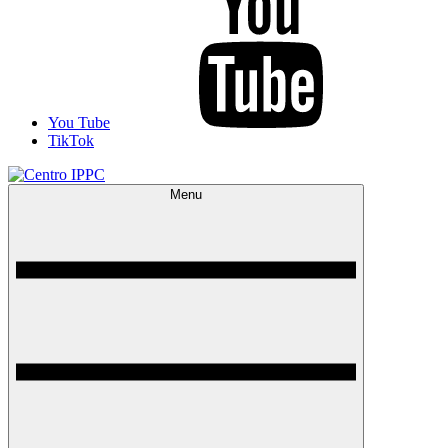
You Tube
TikTok
Menu
Centro IPPC