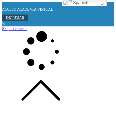
Spanish
ACCESO ACADEMIA VIRTUAL
INGRESAR
Skip to content