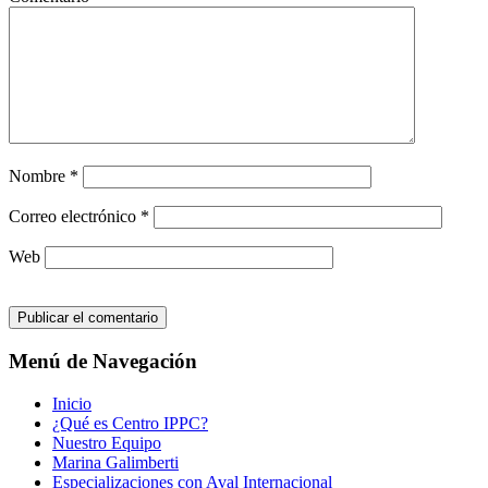
Nombre
*
Correo electrónico
*
Web
Menú de Navegación
Inicio
¿Qué es Centro IPPC?
Nuestro Equipo
Marina Galimberti
Especializaciones con Aval Internacional