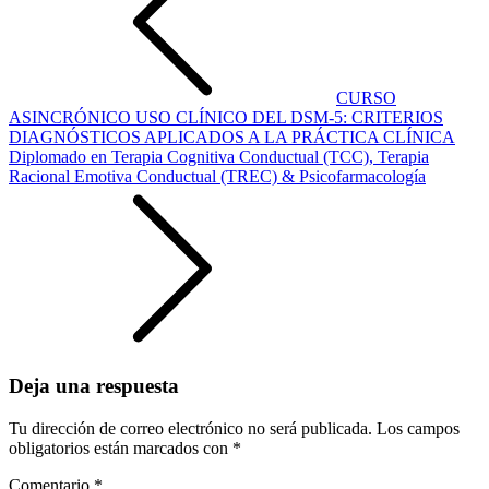
CURSO
ASINCRÓNICO USO CLÍNICO DEL DSM-5: CRITERIOS
DIAGNÓSTICOS APLICADOS A LA PRÁCTICA CLÍNICA
Diplomado en Terapia Cognitiva Conductual (TCC), Terapia
Racional Emotiva Conductual (TREC) & Psicofarmacología
Deja una respuesta
Tu dirección de correo electrónico no será publicada.
Los campos
obligatorios están marcados con
*
Comentario
*