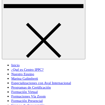
Inicio
¿Qué es Centro IPPC?
Nuestro Equipo
Marina Galimberti
Especializaciones con Aval Internacional
Programas de Certificación
Formación Virtual
Formaciones Vía Zoom
Formación Presencial