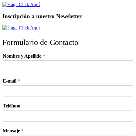
Inscripción a nuestro Newsletter
Formulario de Contacto
Nombre y Apellido
*
E-mail
*
Teléfono
Mensaje
*