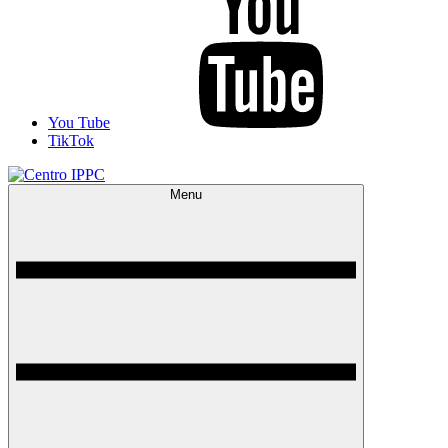
You Tube
TikTok
Menu
Centro IPPC