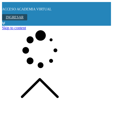
ACCESO ACADEMIA VIRTUAL
INGRESAR
Skip to content