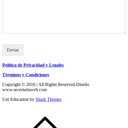
Enviar
Política de Privacidad y Legales
Términos y Condiciones
Copyright © 2016 | All Rights Reserved-Diseño
www.secretariaweb.com
Uni Education by
Shark Themes