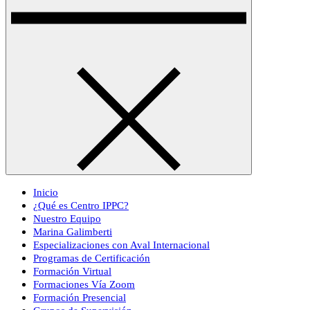
Inicio
¿Qué es Centro IPPC?
Nuestro Equipo
Marina Galimberti
Especializaciones con Aval Internacional
Programas de Certificación
Formación Virtual
Formaciones Vía Zoom
Formación Presencial