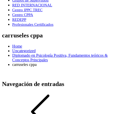
Grupos de Supervisión
RED INTERNACIONAL
Centro IPPC TREC
Centro CPPA
REDEPP
Profesionales Certificados
carruseles cppa
Home
Uncategorized
Diplomado en Psicología Positiva, Fundamentos teóricos &
Conceptos Principales
carruseles cppa
Navegación de entradas