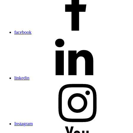
facebook
linkedin
Instagram