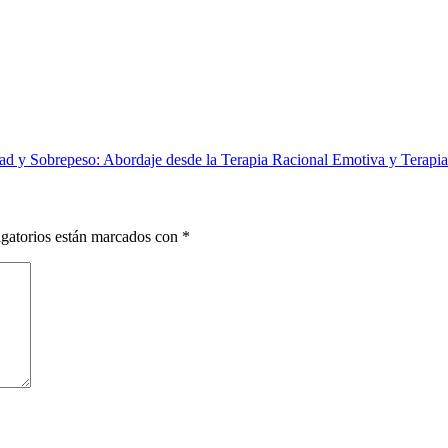
 y Sobrepeso: Abordaje desde la Terapia Racional Emotiva y Terapia 
gatorios están marcados con
*