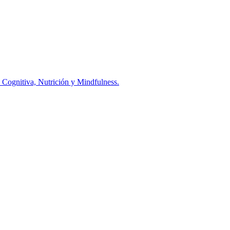
Cognitiva, Nutrición y Mindfulness.