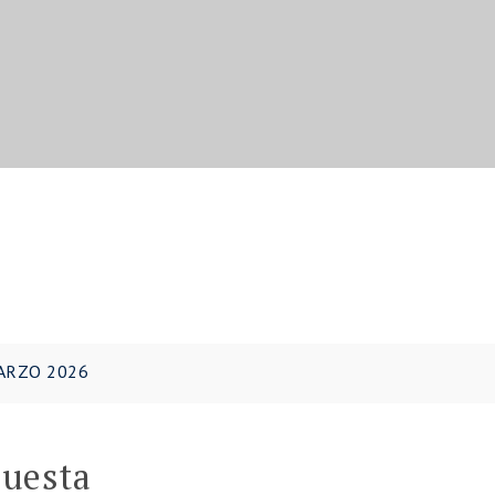
ARZO 2026
puesta