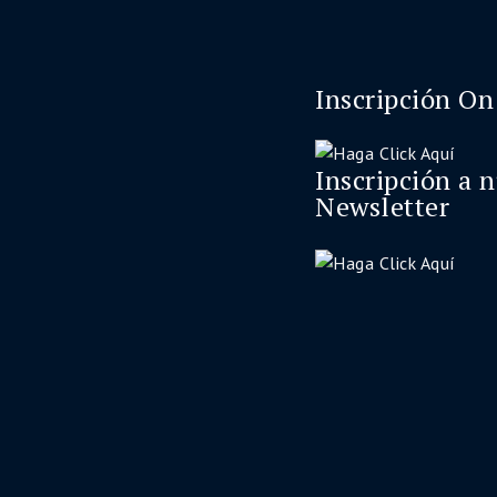
Inscripción On
Inscripción a 
Newsletter