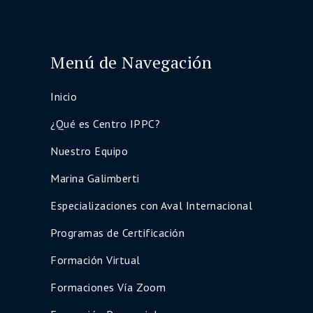
Menú de Navegación
Inicio
¿Qué es Centro IPPC?
Nuestro Equipo
Marina Galimberti
Especializaciones con Aval Internacional
Programas de Certificación
Formación Virtual
Formaciones Vía Zoom