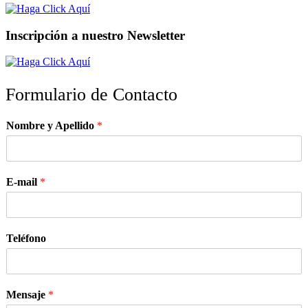
Inscripción a nuestro Newsletter
Formulario de Contacto
Nombre y Apellido
*
E-mail
*
Teléfono
Mensaje
*