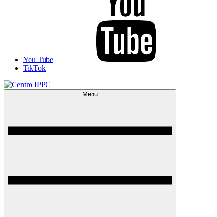
You Tube
TikTok
Menu
Centro IPPC