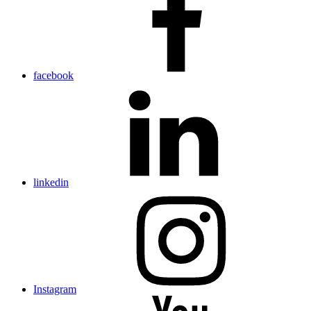
facebook
linkedin
Instagram