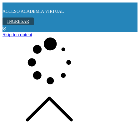
ACCESO ACADEMIA VIRTUAL
INGRESAR
Skip to content