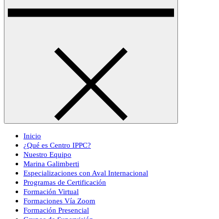
Inicio
¿Qué es Centro IPPC?
Nuestro Equipo
Marina Galimberti
Especializaciones con Aval Internacional
Programas de Certificación
Formación Virtual
Formaciones Vía Zoom
Formación Presencial