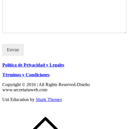
Enviar
Política de Privacidad y Legales
Términos y Condiciones
Copyright © 2016 | All Rights Reserved-Diseño
www.secretariaweb.com
Uni Education by
Shark Themes