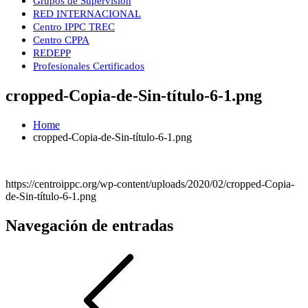
Grupos de Supervisión
RED INTERNACIONAL
Centro IPPC TREC
Centro CPPA
REDEPP
Profesionales Certificados
cropped-Copia-de-Sin-título-6-1.png
Home
cropped-Copia-de-Sin-título-6-1.png
https://centroippc.org/wp-content/uploads/2020/02/cropped-Copia-
de-Sin-título-6-1.png
Navegación de entradas