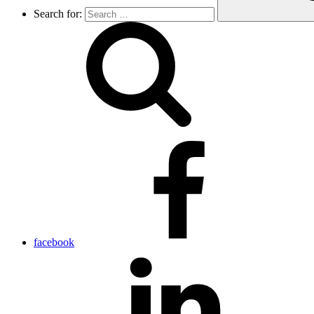
Search for:
facebook