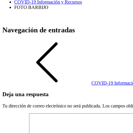
COVID-19 Información y Recursos
FOTO BARBIJO
Navegación de entradas
COVID-19 Informació
Deja una respuesta
Tu dirección de correo electrónico no será publicada.
Los campos obli