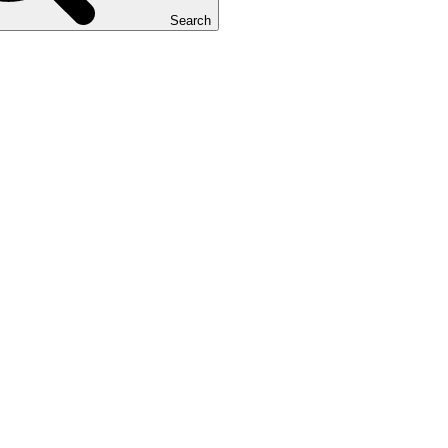
Search