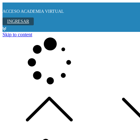
ACCESO ACADEMIA VIRTUAL
INGRESAR
Skip to content