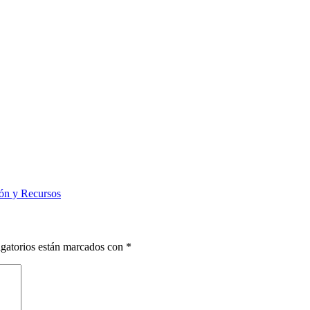
n y Recursos
gatorios están marcados con
*