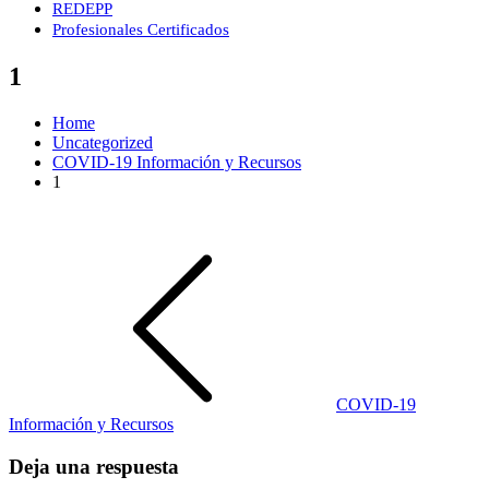
REDEPP
Profesionales Certificados
1
Home
Uncategorized
COVID-19 Información y Recursos
1
Navegación
de
entradas
COVID-19
Información y Recursos
Deja una respuesta