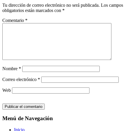
Tu dirección de correo electrónico no será publicada.
Los campos
obligatorios están marcados con
*
Comentario
*
Nombre
*
Correo electrónico
*
Web
Menú de Navegación
Inicio