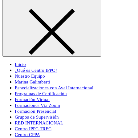
Inicio
¿Qué es Centro IPPC?
Nuestro Equipo
Marina Galimberti
Especializaciones con Aval Internacional
Programas de Certificación
Formación Virtual
Formaciones Vía Zoom
Formación Presencial
Grupos de Supervisión
RED INTERNACIONAL
Centro IPPC TREC
Centro CPPA