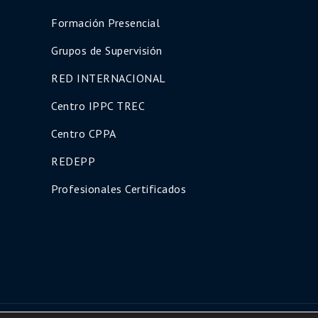
Formación Presencial
Grupos de Supervisión
RED INTERNACIONAL
Centro IPPC TREC
Centro CPPA
REDEPP
Profesionales Certificados