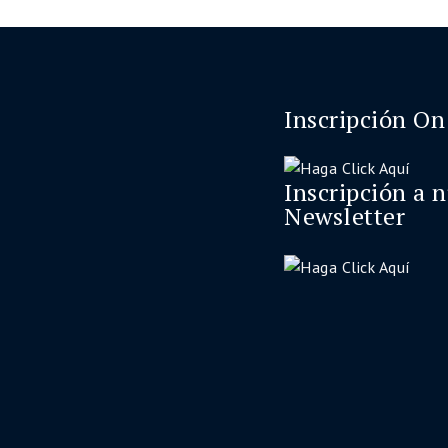
Inscripción On
Inscripción a 
Newsletter