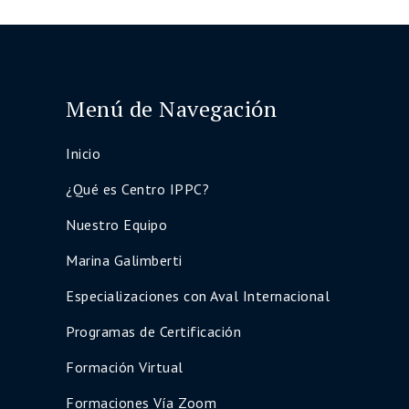
Menú de Navegación
Inicio
¿Qué es Centro IPPC?
Nuestro Equipo
Marina Galimberti
Especializaciones con Aval Internacional
Programas de Certificación
Formación Virtual
Formaciones Vía Zoom