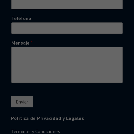
Teléfono
Mensaje
*
Enviar
Política de Privacidad y Legales
Términos y Condiciones