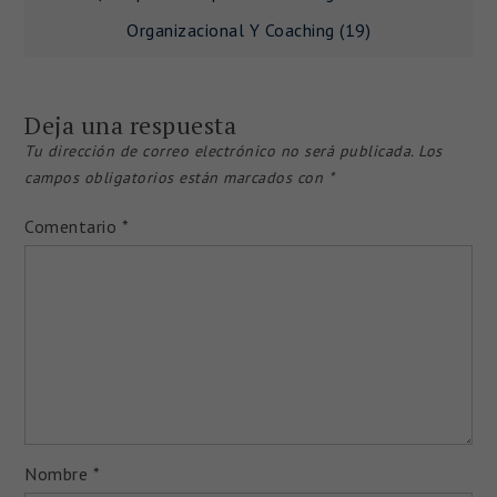
de
Organizacional Y Coaching (19)
entradas
Deja una respuesta
Tu dirección de correo electrónico no será publicada.
Los
campos obligatorios están marcados con
*
Comentario
*
Nombre
*