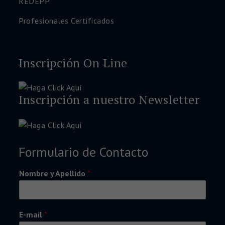
REDEPP
Profesionales Certificados
Inscripción On Line
Inscripción a nuestro Newsletter
Formulario de Contacto
Nombre y Apellido
*
E-mail
*