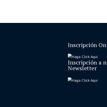
Inscripción On
Inscripción a 
Newsletter