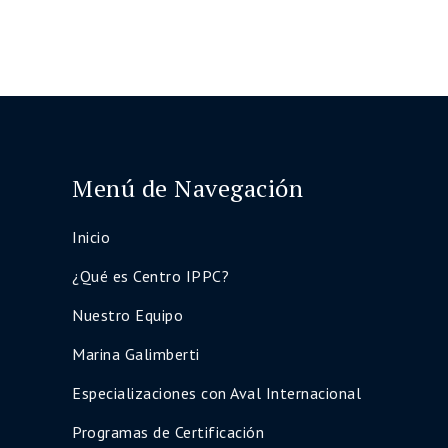
Menú de Navegación
Inicio
¿Qué es Centro IPPC?
Nuestro Equipo
Marina Galimberti
Especializaciones con Aval Internacional
Programas de Certificación