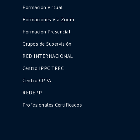
Formación Virtual
Formaciones Vía Zoom
Formación Presencial
Grupos de Supervisión
RED INTERNACIONAL
Centro IPPC TREC
Centro CPPA
REDEPP
Profesionales Certificados