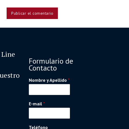
 Line
Formulario de
Contacto
nuestro
Nombre y Apellido
*
E-mail
*
Teléfono