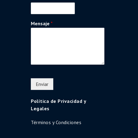
Mensaje
*
Enviar
Política de Privacidad y
Legales
Términos y Condiciones