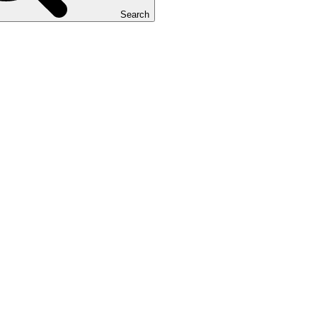
Search