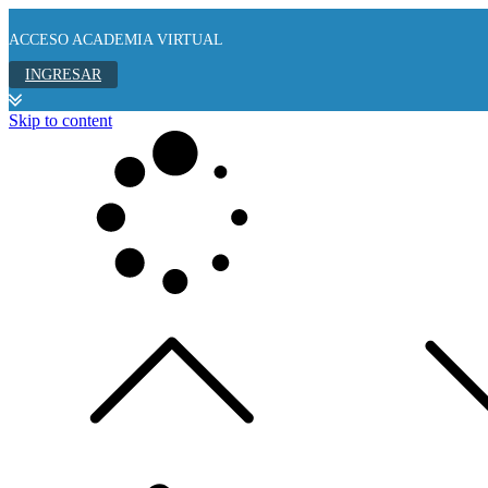
ACCESO ACADEMIA VIRTUAL
INGRESAR
Skip to content