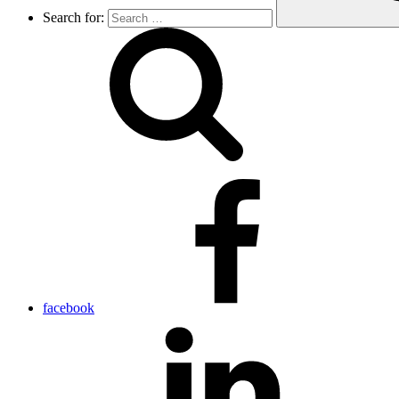
Search for:
facebook