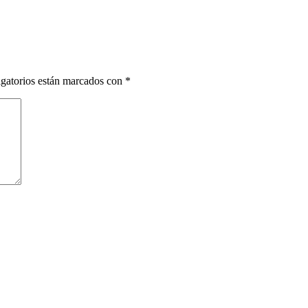
gatorios están marcados con
*