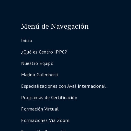
Menú de Navegación
Inicio
¿Qué es Centro IPPC?
Nuestro Equipo
Marina Galimberti
Especializaciones con Aval Internacional
Programas de Certificación
Formación Virtual
Formaciones Vía Zoom