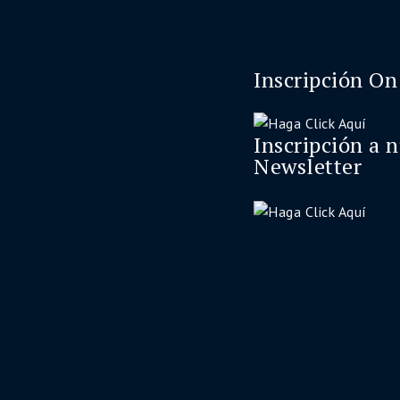
Inscripción On
Inscripción a 
Newsletter