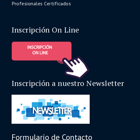
Profesionales Certificados
Inscripción On Line
Inscripción a nuestro Newsletter
Formulario de Contacto