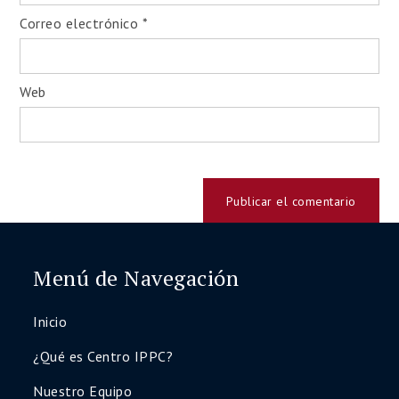
Correo electrónico
*
Web
Menú de Navegación
Inicio
¿Qué es Centro IPPC?
Nuestro Equipo