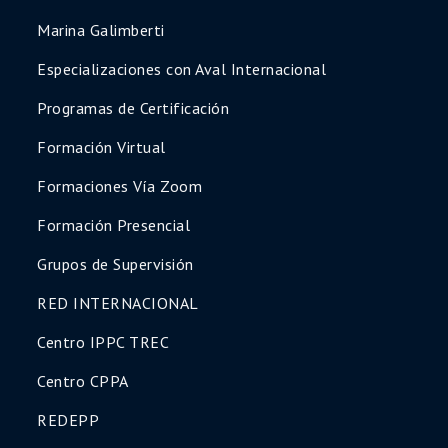
Marina Galimberti
Especializaciones con Aval Internacional
Programas de Certificación
Formación Virtual
Formaciones Vía Zoom
Formación Presencial
Grupos de Supervisión
RED INTERNACIONAL
Centro IPPC TREC
Centro CPPA
REDEPP