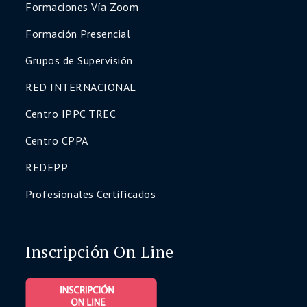
Formaciones Vía Zoom
Formación Presencial
Grupos de Supervisión
RED INTERNACIONAL
Centro IPPC TREC
Centro CPPA
REDEPP
Profesionales Certificados
Inscripción On Line