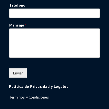
Teléfono
Mensaje
*
Enviar
Política de Privacidad y Legales
Términos y Condiciones