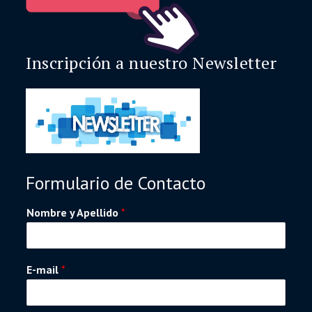
Inscripción a nuestro Newsletter
Formulario de Contacto
Nombre y Apellido
*
E-mail
*