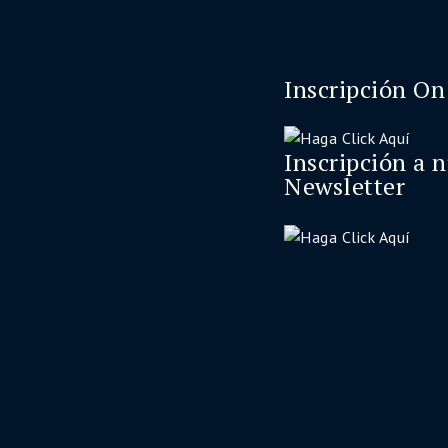
Inscripción On
Inscripción a 
Newsletter