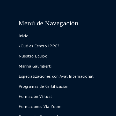
Menú de Navegación
Inicio
¿Qué es Centro IPPC?
Nuestro Equipo
Marina Galimberti
Especializaciones con Aval Internacional
Programas de Certificación
Formación Virtual
Formaciones Vía Zoom