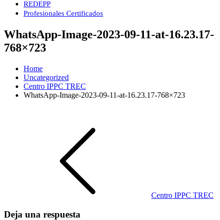
REDEPP
Profesionales Certificados
WhatsApp-Image-2023-09-11-at-16.23.17-
768×723
Home
Uncategorized
Centro IPPC TREC
WhatsApp-Image-2023-09-11-at-16.23.17-768×723
Navegación
de
entradas
Centro IPPC TREC
Deja una respuesta