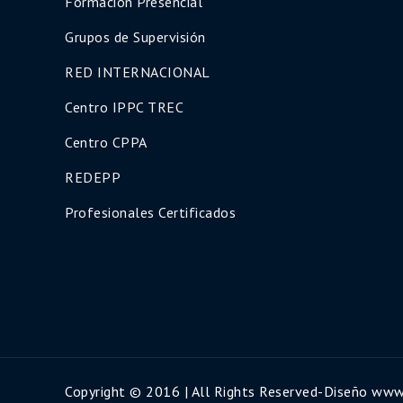
Formación Presencial
Grupos de Supervisión
RED INTERNACIONAL
Centro IPPC TREC
Centro CPPA
REDEPP
Profesionales Certificados
Copyright © 2016 | All Rights Reserved-Diseño ww