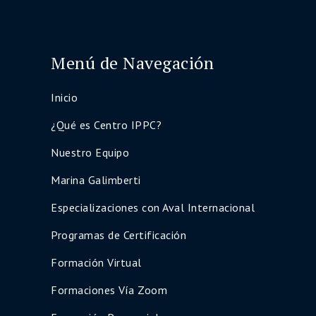
Menú de Navegación
Inicio
¿Qué es Centro IPPC?
Nuestro Equipo
Marina Galimberti
Especializaciones con Aval Internacional
Programas de Certificación
Formación Virtual
Formaciones Vía Zoom