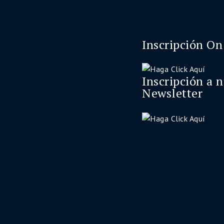
Inscripción On
Inscripción a 
Newsletter