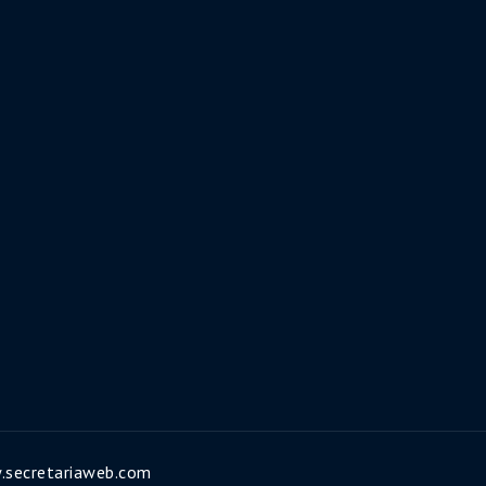
w.secretariaweb.com