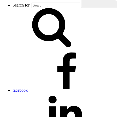
Search for:
facebook