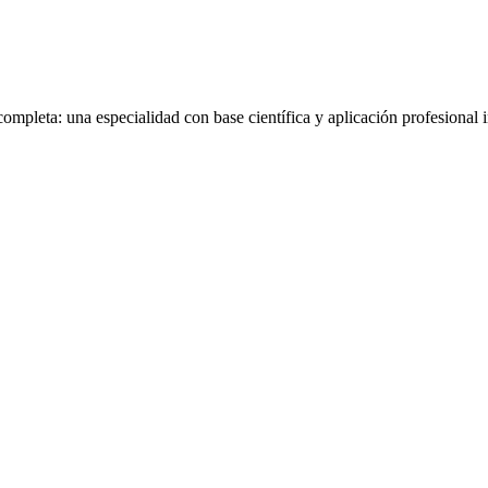
a: una especialidad con base científica y aplicación profes