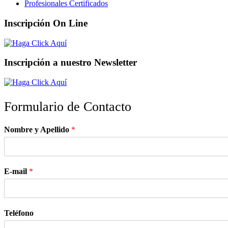
Profesionales Certificados
Inscripción On Line
Inscripción a nuestro Newsletter
Formulario de Contacto
Nombre y Apellido
*
E-mail
*
Teléfono