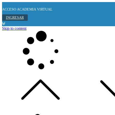
ACCESO ACADEMIA VIRTUAL
INGRESAR
Skip to content