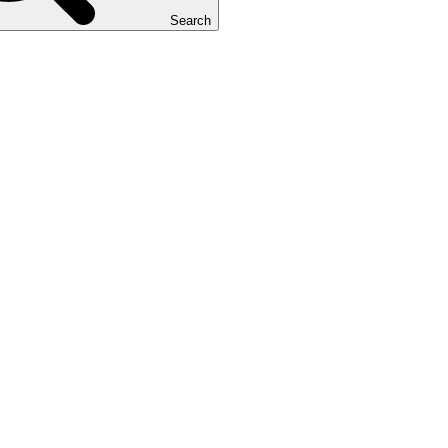
Search