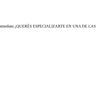
ional inmediata ¿QUERÉS ESPECIALIZARTE EN UNA DE LAS