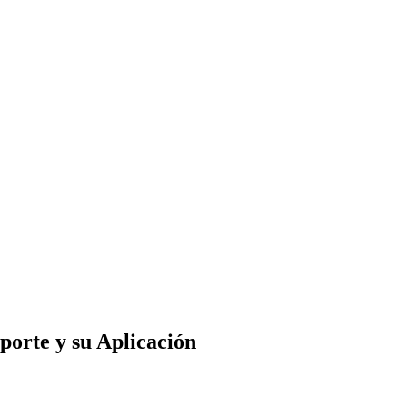
porte y su Aplicación