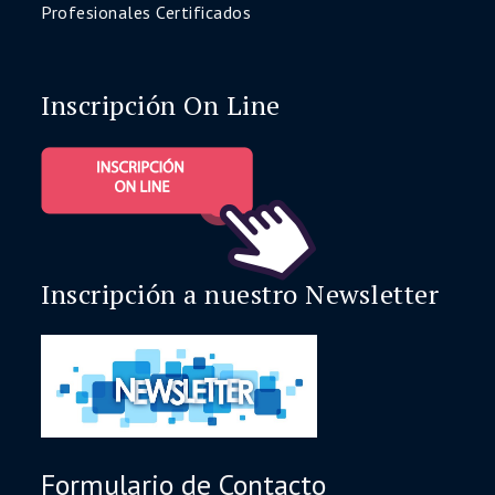
Profesionales Certificados
Inscripción On Line
Inscripción a nuestro Newsletter
Formulario de Contacto