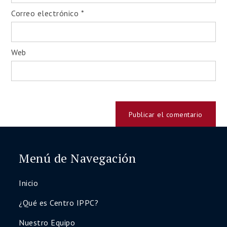
Correo electrónico
*
Web
Menú de Navegación
Inicio
¿Qué es Centro IPPC?
Nuestro Equipo