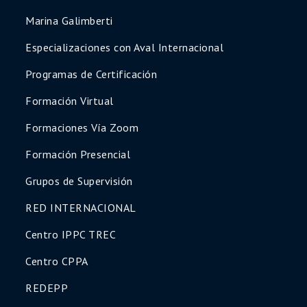
Marina Galimberti
Especializaciones con Aval Internacional
Programas de Certificación
Formación Virtual
Formaciones Vía Zoom
Formación Presencial
Grupos de Supervisión
RED INTERNACIONAL
Centro IPPC TREC
Centro CPPA
REDEPP