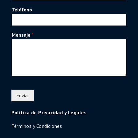
Teléfono
Mensaje
*
Enviar
Política de Privacidad y Legales
Términos y Condiciones