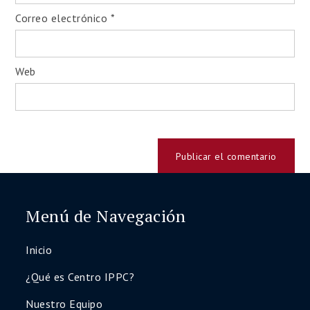
Correo electrónico
*
Web
Menú de Navegación
Inicio
¿Qué es Centro IPPC?
Nuestro Equipo