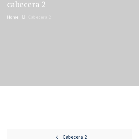
cabecera 2
Home
Cabecera 2
Navegación
Cabecera 2