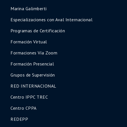
Marina Galimberti
Especializaciones con Aval Internacional
Programas de Certificación
Formación Virtual
Formaciones Vía Zoom
Formación Presencial
Grupos de Supervisión
RED INTERNACIONAL
Centro IPPC TREC
Centro CPPA
REDEPP