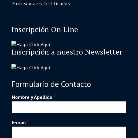
Profesionales Certificados
Inscripción On Line
Inscripción a nuestro Newsletter
Formulario de Contacto
Nombre y Apellido
*
E-mail
*