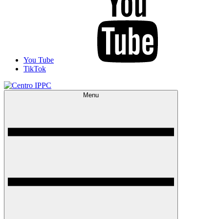
You Tube
TikTok
Menu
Centro IPPC