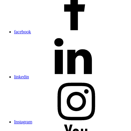
facebook
linkedin
Instagram