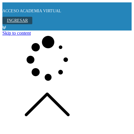
ACCESO ACADEMIA VIRTUAL
INGRESAR
Skip to content