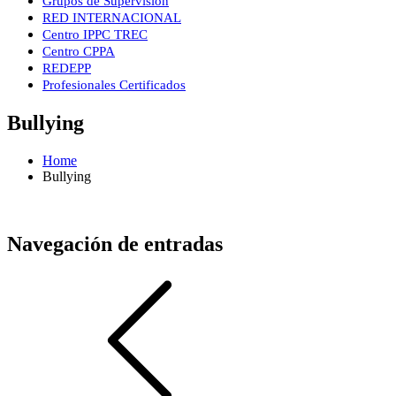
Grupos de Supervisión
RED INTERNACIONAL
Centro IPPC TREC
Centro CPPA
REDEPP
Profesionales Certificados
Bullying
Home
Bullying
Navegación de entradas