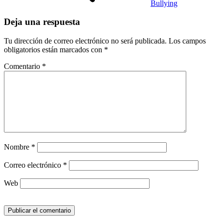
Bullying
Deja una respuesta
Tu dirección de correo electrónico no será publicada.
Los campos
obligatorios están marcados con
*
Comentario
*
Nombre
*
Correo electrónico
*
Web