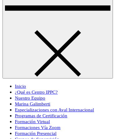
Inicio
¿Qué es Centro IPPC?
Nuestro Equipo
Marina Galimberti
Especializaciones con Aval Internacional
Programas de Certificación
Formación Virtual
Formaciones Vía Zoom
Formación Presencial