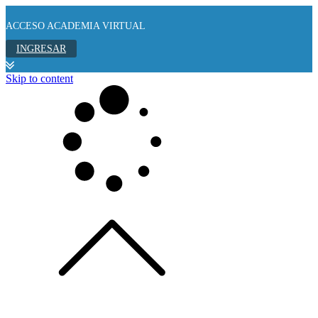
ACCESO ACADEMIA VIRTUAL
INGRESAR
Skip to content