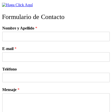
Formulario de Contacto
Nombre y Apellido
*
E-mail
*
Teléfono
Mensaje
*