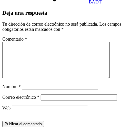
BADT
Deja una respuesta
Tu dirección de correo electrónico no será publicada.
Los campos
obligatorios están marcados con
*
Comentario
*
Nombre
*
Correo electrónico
*
Web