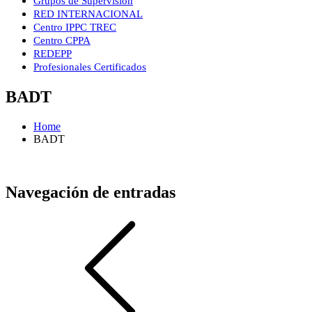
Grupos de Supervisión
RED INTERNACIONAL
Centro IPPC TREC
Centro CPPA
REDEPP
Profesionales Certificados
BADT
Home
BADT
Navegación de entradas