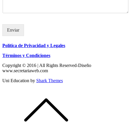
Enviar
Política de Privacidad y Legales
Términos y Condiciones
Copyright © 2016 | All Rights Reserved-Diseño
www.secretariaweb.com
Uni Education by
Shark Themes