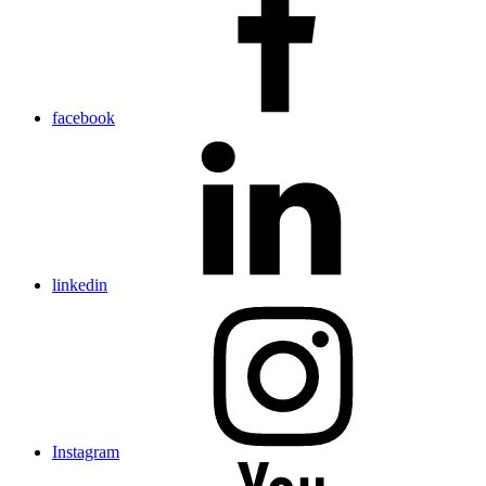
facebook
linkedin
Instagram