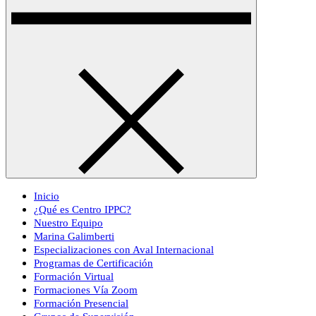
Inicio
¿Qué es Centro IPPC?
Nuestro Equipo
Marina Galimberti
Especializaciones con Aval Internacional
Programas de Certificación
Formación Virtual
Formaciones Vía Zoom
Formación Presencial