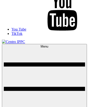
You Tube
TikTok
Menu
Centro IPPC