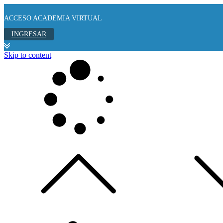
ACCESO ACADEMIA VIRTUAL
INGRESAR
Skip to content