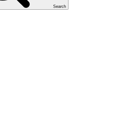
Search