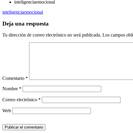
inteligenciaemocional
inteligenciaemocional
Deja una respuesta
Tu dirección de correo electrónico no será publicada.
Los campos obli
Comentario
*
Nombre
*
Correo electrónico
*
Web