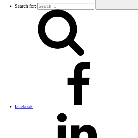
Search for:
facebook