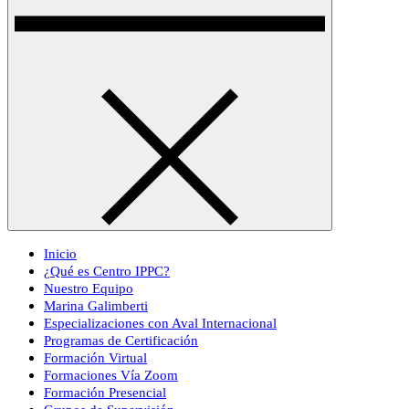
Inicio
¿Qué es Centro IPPC?
Nuestro Equipo
Marina Galimberti
Especializaciones con Aval Internacional
Programas de Certificación
Formación Virtual
Formaciones Vía Zoom
Formación Presencial