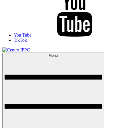
You Tube
TikTok
Menu
Centro IPPC