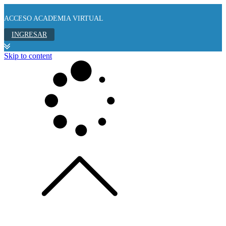
ACCESO ACADEMIA VIRTUAL
INGRESAR
Skip to content