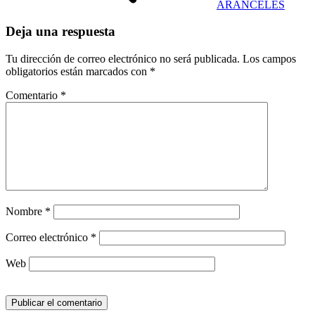
ARANCELES
Deja una respuesta
Tu dirección de correo electrónico no será publicada.
Los campos
obligatorios están marcados con
*
Comentario
*
Nombre
*
Correo electrónico
*
Web