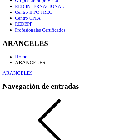
Grupos de Supervisión
RED INTERNACIONAL
Centro IPPC TREC
Centro CPPA
REDEPP
Profesionales Certificados
ARANCELES
Home
ARANCELES
ARANCELES
Navegación de entradas