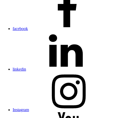
facebook
linkedin
Instagram