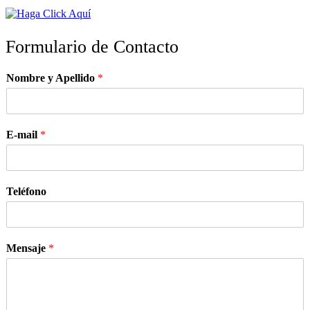
Formulario de Contacto
Nombre y Apellido
*
E-mail
*
Teléfono
Mensaje
*