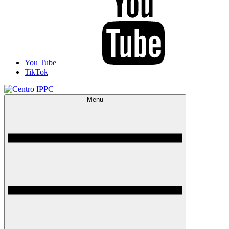
You Tube
TikTok
Menu
Centro IPPC