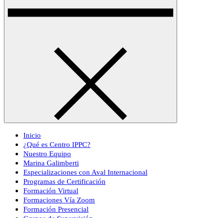
Inicio
¿Qué es Centro IPPC?
Nuestro Equipo
Marina Galimberti
Especializaciones con Aval Internacional
Programas de Certificación
Formación Virtual
Formaciones Vía Zoom
Formación Presencial