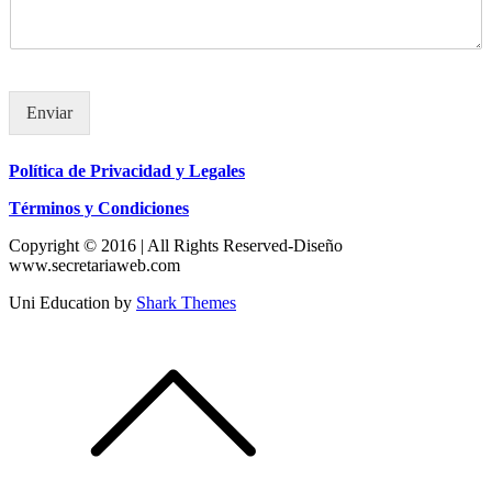
Enviar
Política de Privacidad y Legales
Términos y Condiciones
Copyright © 2016 | All Rights Reserved-Diseño
www.secretariaweb.com
Uni Education by
Shark Themes