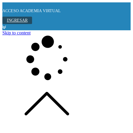
ACCESO ACADEMIA VIRTUAL
INGRESAR
Skip to content