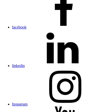
facebook
linkedin
Instagram