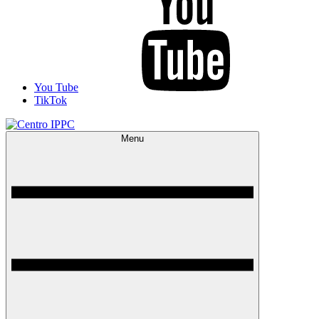
You Tube
TikTok
Menu
Centro IPPC