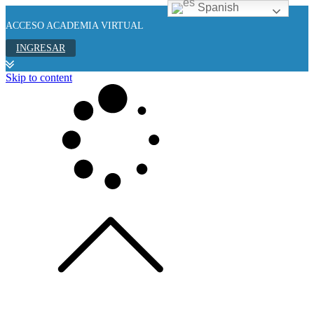
Spanish
ACCESO ACADEMIA VIRTUAL
INGRESAR
Skip to content