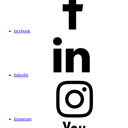
facebook
linkedin
Instagram