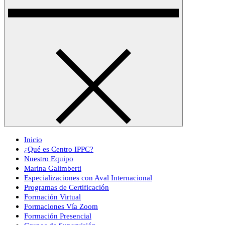
Inicio
¿Qué es Centro IPPC?
Nuestro Equipo
Marina Galimberti
Especializaciones con Aval Internacional
Programas de Certificación
Formación Virtual
Formaciones Vía Zoom
Formación Presencial