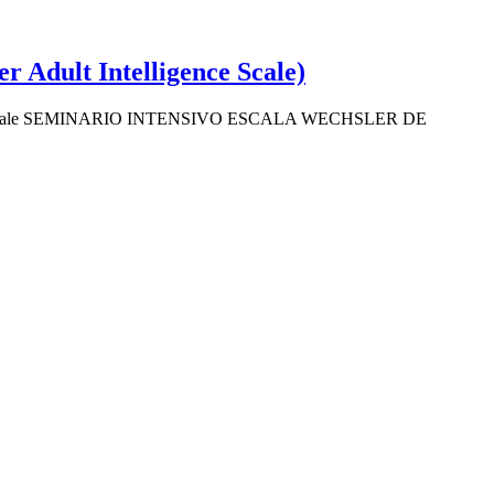
r Adult Intelligence Scale)
 Scale SEMINARIO INTENSIVO ESCALA WECHSLER DE