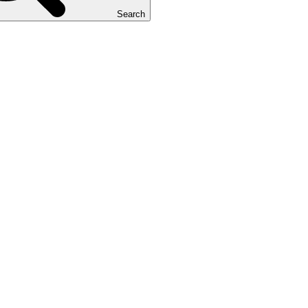
Search