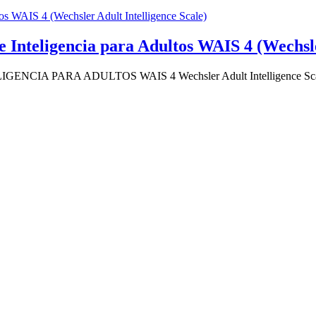
e Inteligencia para Adultos WAIS 4 (Wechsle
NCIA PARA ADULTOS WAIS 4 Wechsler Adult Intelligence