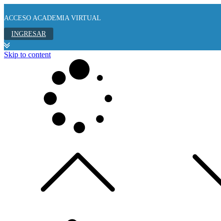
ACCESO ACADEMIA VIRTUAL
INGRESAR
Skip to content