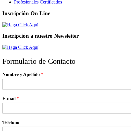
Profesionales Certificados
Inscripción On Line
Inscripción a nuestro Newsletter
Formulario de Contacto
Nombre y Apellido
*
E-mail
*
Teléfono