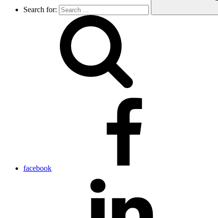
Search for:
facebook