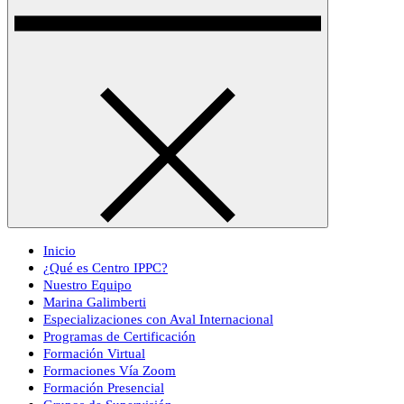
Inicio
¿Qué es Centro IPPC?
Nuestro Equipo
Marina Galimberti
Especializaciones con Aval Internacional
Programas de Certificación
Formación Virtual
Formaciones Vía Zoom
Formación Presencial