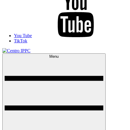
You Tube
TikTok
Menu
Centro IPPC