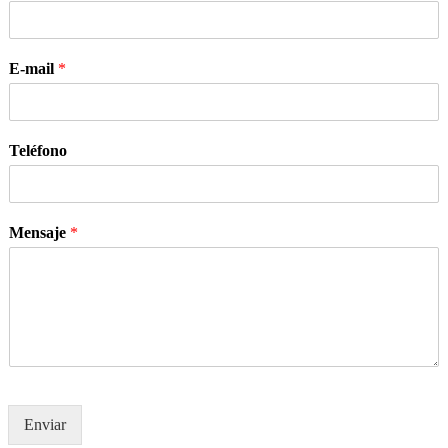
E-mail
*
Teléfono
Mensaje
*
Enviar