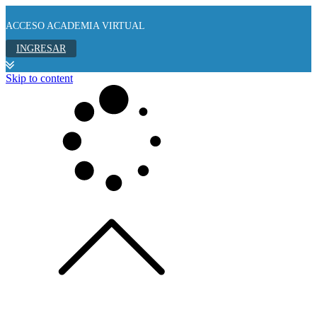
ACCESO ACADEMIA VIRTUAL
INGRESAR
Skip to content