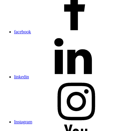
facebook
linkedin
Instagram