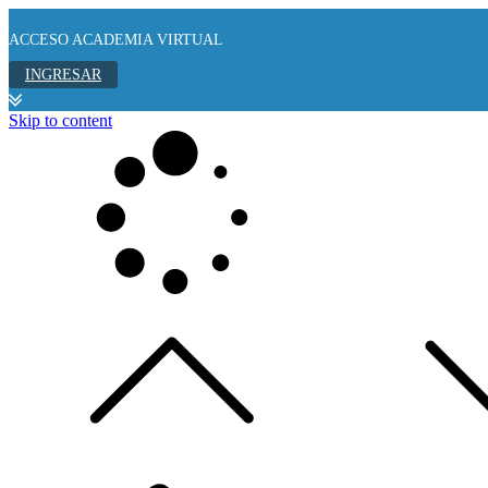
ACCESO ACADEMIA VIRTUAL
INGRESAR
Skip to content