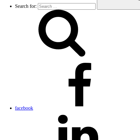
Search for:
facebook