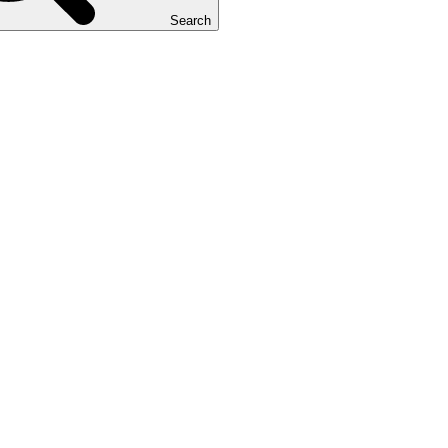
Search