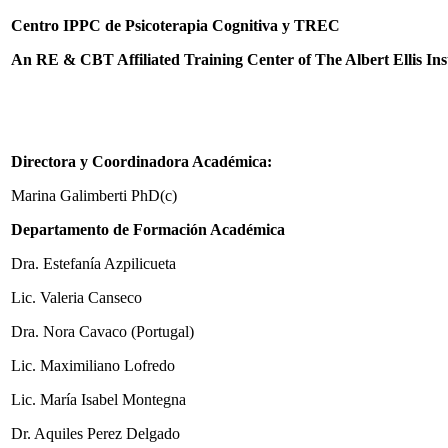
Centro IPPC de Psicoterapia Cognitiva y TREC
An RE & CBT Affiliated Training Center of The Albert Ellis In
Directora y Coordinadora Académica:
Marina Galimberti PhD(c)
Departamento de Formación Académica
Dra. Estefanía Azpilicueta
Lic. Valeria Canseco
Dra. Nora Cavaco (Portugal)
Lic. Maximiliano Lofredo
Lic. María Isabel Montegna
Dr. Aquiles Perez Delgado