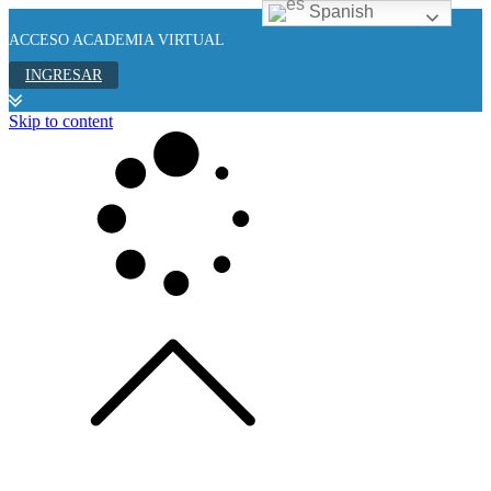
Spanish
ACCESO ACADEMIA VIRTUAL
INGRESAR
Skip to content