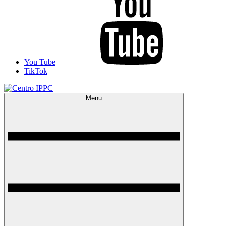
You Tube
TikTok
Menu
Centro IPPC