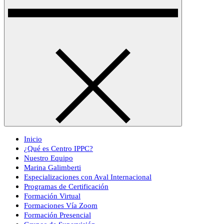
Inicio
¿Qué es Centro IPPC?
Nuestro Equipo
Marina Galimberti
Especializaciones con Aval Internacional
Programas de Certificación
Formación Virtual
Formaciones Vía Zoom
Formación Presencial