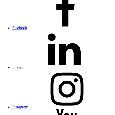
facebook
linkedin
Instagram