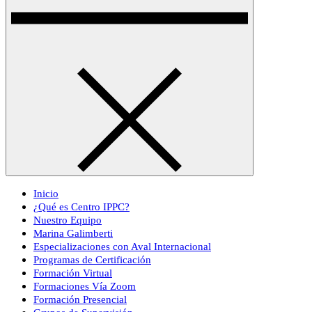
Inicio
¿Qué es Centro IPPC?
Nuestro Equipo
Marina Galimberti
Especializaciones con Aval Internacional
Programas de Certificación
Formación Virtual
Formaciones Vía Zoom
Formación Presencial