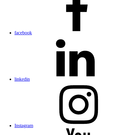
facebook
linkedin
Instagram