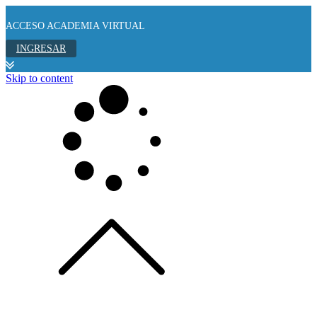
ACCESO ACADEMIA VIRTUAL
INGRESAR
Skip to content