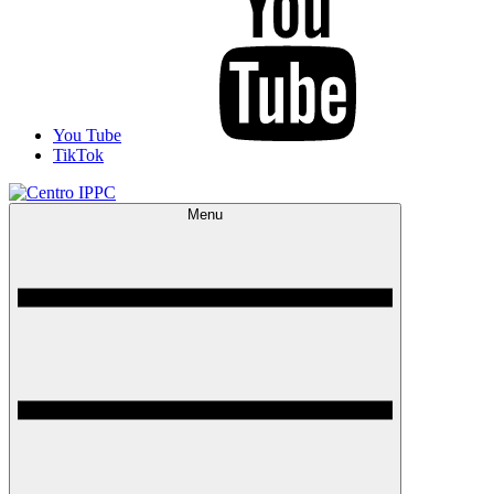
You Tube
TikTok
Menu
Centro IPPC