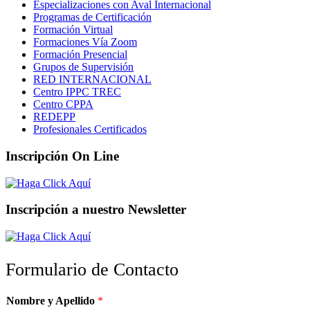
Especializaciones con Aval Internacional
Programas de Certificación
Formación Virtual
Formaciones Vía Zoom
Formación Presencial
Grupos de Supervisión
RED INTERNACIONAL
Centro IPPC TREC
Centro CPPA
REDEPP
Profesionales Certificados
Inscripción On Line
Inscripción a nuestro Newsletter
Formulario de Contacto
Nombre y Apellido
*