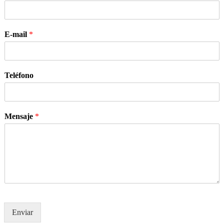
E-mail
*
Teléfono
Mensaje
*
Enviar