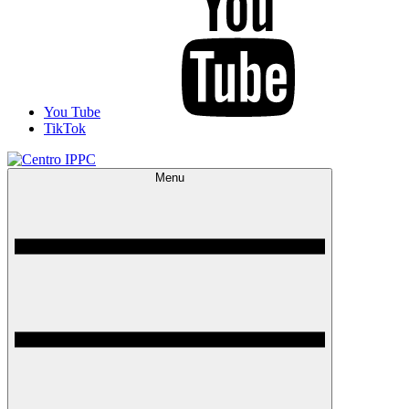
You Tube
TikTok
Menu
Centro IPPC