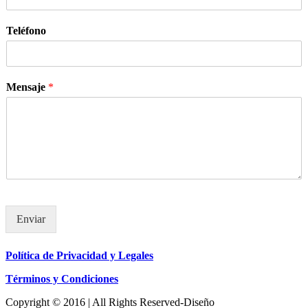
Teléfono
Mensaje
*
Enviar
Política de Privacidad y Legales
Términos y Condiciones
Copyright © 2016 | All Rights Reserved-Diseño