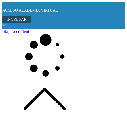
ACCESO ACADEMIA VIRTUAL
INGRESAR
Skip to content