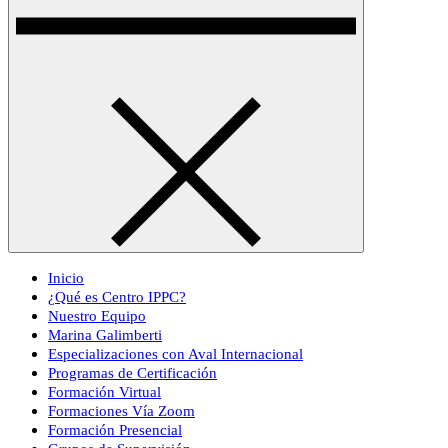
Inicio
¿Qué es Centro IPPC?
Nuestro Equipo
Marina Galimberti
Especializaciones con Aval Internacional
Programas de Certificación
Formación Virtual
Formaciones Vía Zoom
Formación Presencial