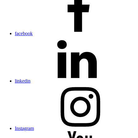
facebook
linkedin
Instagram