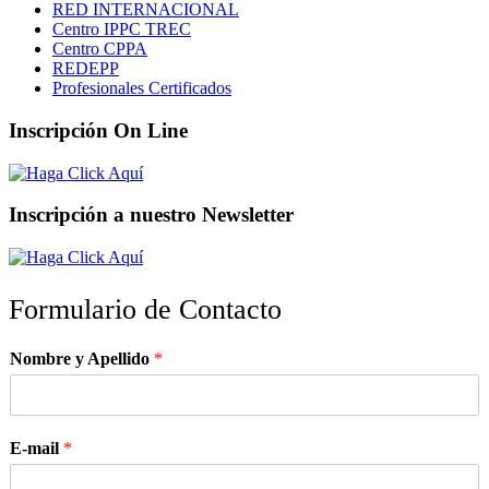
RED INTERNACIONAL
Centro IPPC TREC
Centro CPPA
REDEPP
Profesionales Certificados
Inscripción On Line
Inscripción a nuestro Newsletter
Formulario de Contacto
Nombre y Apellido
*
E-mail
*