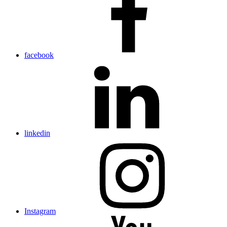
facebook
linkedin
Instagram