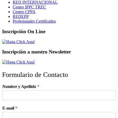
RED INTERNACIONAL
Centro IPPC TREC
Centro CPPA
REDEPP
Profesionales Certificados
Inscripción On Line
Inscripción a nuestro Newsletter
Formulario de Contacto
Nombre y Apellido
*
E-mail
*