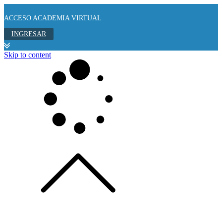
ACCESO ACADEMIA VIRTUAL
INGRESAR
Skip to content