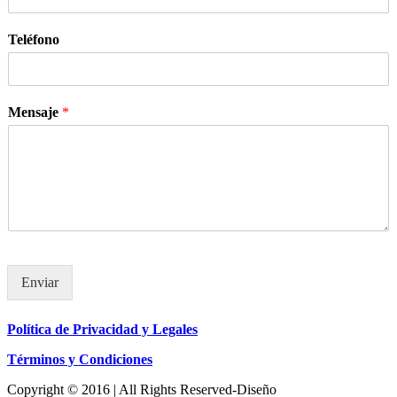
Teléfono
Mensaje
*
Enviar
Política de Privacidad y Legales
Términos y Condiciones
Copyright © 2016 | All Rights Reserved-Diseño