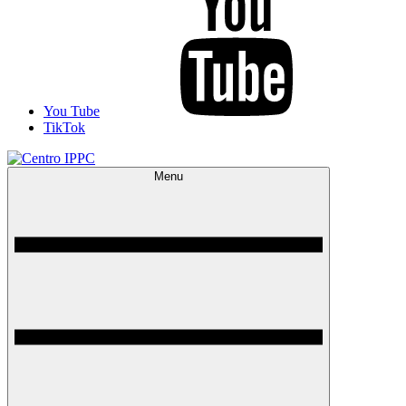
You Tube
TikTok
Menu
Centro IPPC