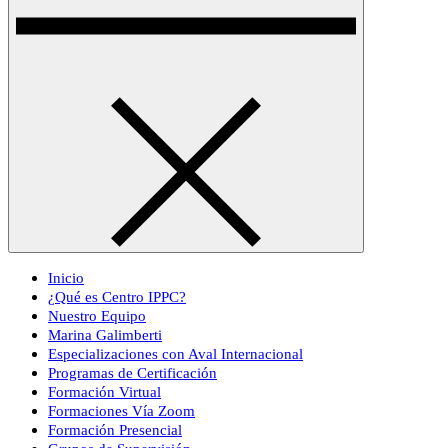
Inicio
¿Qué es Centro IPPC?
Nuestro Equipo
Marina Galimberti
Especializaciones con Aval Internacional
Programas de Certificación
Formación Virtual
Formaciones Vía Zoom
Formación Presencial