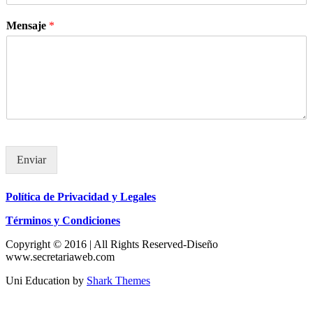
Mensaje
*
Enviar
Política de Privacidad y Legales
Términos y Condiciones
Copyright © 2016 | All Rights Reserved-Diseño
www.secretariaweb.com
Uni Education by
Shark Themes