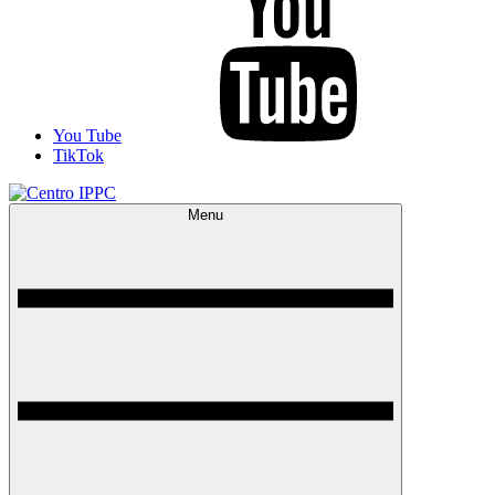
You Tube
TikTok
Menu
Centro IPPC