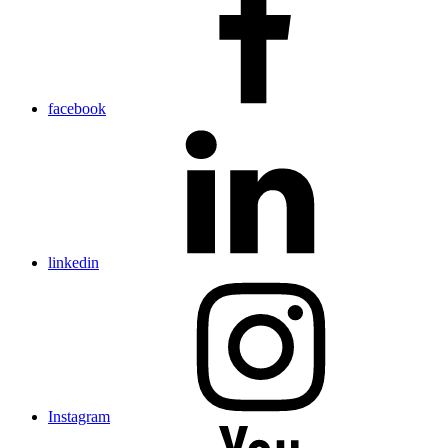
facebook
linkedin
Instagram