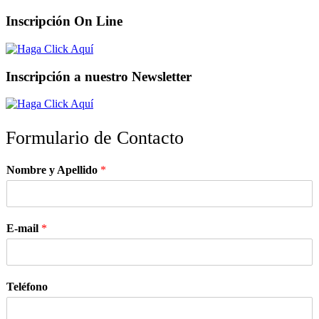
Inscripción On Line
Inscripción a nuestro Newsletter
Formulario de Contacto
Nombre y Apellido
*
E-mail
*
Teléfono