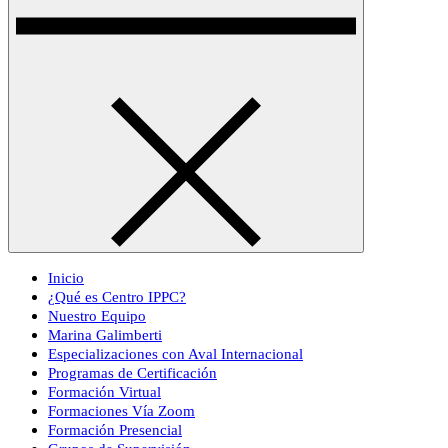
Inicio
¿Qué es Centro IPPC?
Nuestro Equipo
Marina Galimberti
Especializaciones con Aval Internacional
Programas de Certificación
Formación Virtual
Formaciones Vía Zoom
Formación Presencial