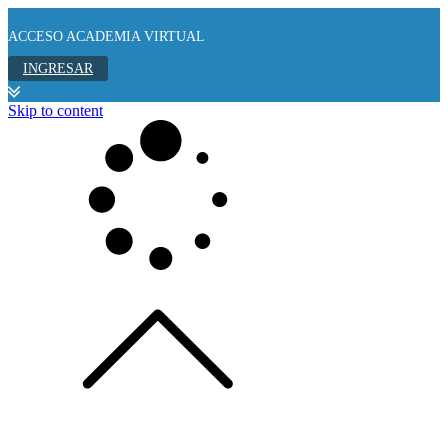
ACCESO ACADEMIA VIRTUAL
INGRESAR
Skip to content