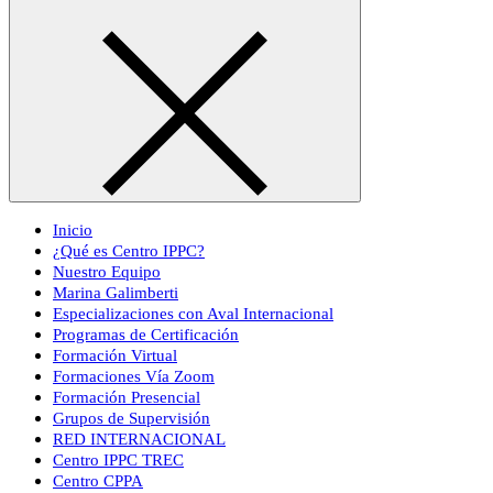
Inicio
¿Qué es Centro IPPC?
Nuestro Equipo
Marina Galimberti
Especializaciones con Aval Internacional
Programas de Certificación
Formación Virtual
Formaciones Vía Zoom
Formación Presencial
Grupos de Supervisión
RED INTERNACIONAL
Centro IPPC TREC
Centro CPPA